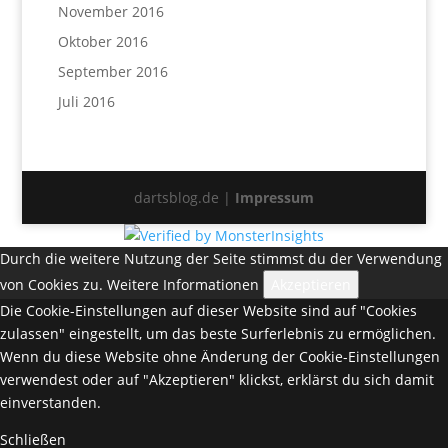
November 2016
Oktober 2016
September 2016
Juli 2016
dartsblog.de |
Impressum
Durch die weitere Nutzung der Seite stimmst du der Verwendung
von Cookies zu.
Weitere Informationen
Akzeptieren
Die Cookie-Einstellungen auf dieser Website sind auf "Cookies
zulassen" eingestellt, um das beste Surferlebnis zu ermöglichen.
Wenn du diese Website ohne Änderung der Cookie-Einstellungen
verwendest oder auf "Akzeptieren" klickst, erklärst du sich damit
einverstanden.
Schließen