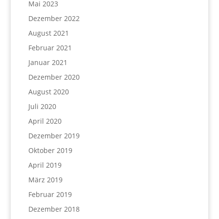
Mai 2023
Dezember 2022
August 2021
Februar 2021
Januar 2021
Dezember 2020
August 2020
Juli 2020
April 2020
Dezember 2019
Oktober 2019
April 2019
März 2019
Februar 2019
Dezember 2018