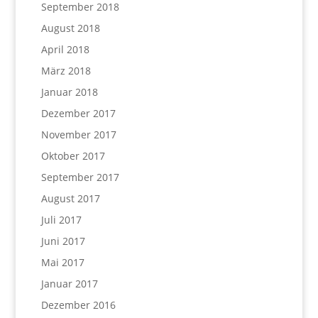
September 2018
August 2018
April 2018
März 2018
Januar 2018
Dezember 2017
November 2017
Oktober 2017
September 2017
August 2017
Juli 2017
Juni 2017
Mai 2017
Januar 2017
Dezember 2016