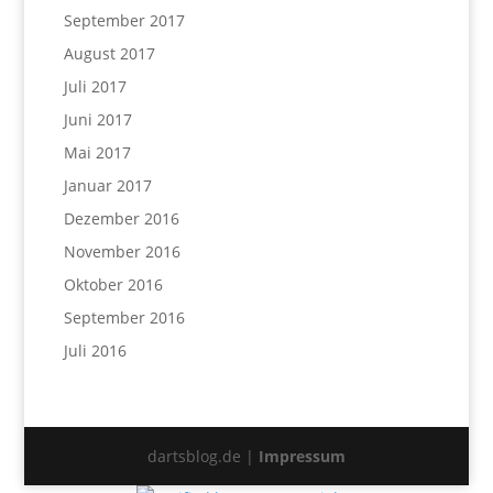
September 2017
August 2017
Juli 2017
Juni 2017
Mai 2017
Januar 2017
Dezember 2016
November 2016
Oktober 2016
September 2016
Juli 2016
dartsblog.de |
Impressum