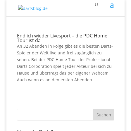
Endlich wieder Livesport – die PDC Home
Tour ist da
An 32 Abenden in Folge gibt es die besten Darts-
Spieler der Welt live und frei zugänglich zu
sehen. Bei der PDC Home Tour der Professional
Darts Corporation spielt jeder Akteur bei sich zu
Hause und überträgt das per eigener Webcam.
Auch wenn es an den ersten Abenden...