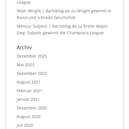
League
Peter Wright | dartsblog.de
zu
Wright gewinnt in
Riesa und schreibt Geschichte
Mensur Suljovic | dartsblog.de
zu
Erster Major-
Sieg: Suljovic gewinnt die Champions League
Archiv
Dezember 2025
Mai 2023
Dezember 2022
August 2021
Februar 2021
Januar 2021
Dezember 2020
August 2020
Juli 2020