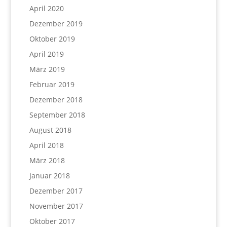
April 2020
Dezember 2019
Oktober 2019
April 2019
März 2019
Februar 2019
Dezember 2018
September 2018
August 2018
April 2018
März 2018
Januar 2018
Dezember 2017
November 2017
Oktober 2017