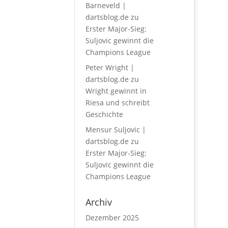
Barneveld |
dartsblog.de
zu
Erster Major-Sieg:
Suljovic gewinnt die
Champions League
Peter Wright |
dartsblog.de
zu
Wright gewinnt in
Riesa und schreibt
Geschichte
Mensur Suljovic |
dartsblog.de
zu
Erster Major-Sieg:
Suljovic gewinnt die
Champions League
Archiv
Dezember 2025