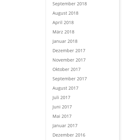
September 2018
August 2018
April 2018
März 2018
Januar 2018
Dezember 2017
November 2017
Oktober 2017
September 2017
August 2017
Juli 2017
Juni 2017
Mai 2017
Januar 2017
Dezember 2016