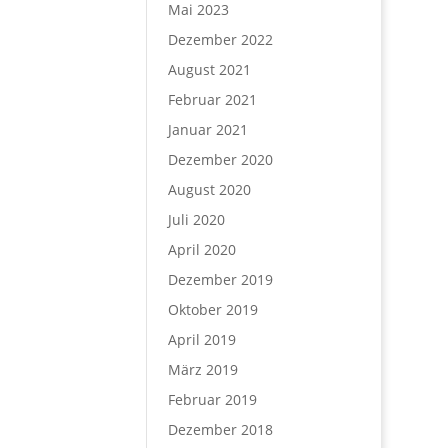
Mai 2023
Dezember 2022
August 2021
Februar 2021
Januar 2021
Dezember 2020
August 2020
Juli 2020
April 2020
Dezember 2019
Oktober 2019
April 2019
März 2019
Februar 2019
Dezember 2018