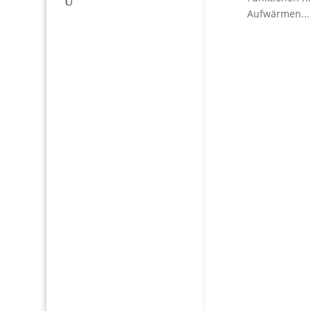
Aufwärmen...