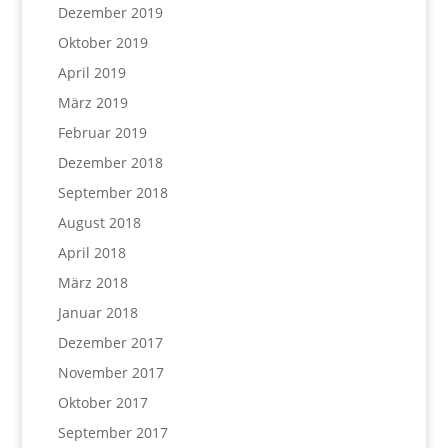
Dezember 2019
Oktober 2019
April 2019
März 2019
Februar 2019
Dezember 2018
September 2018
August 2018
April 2018
März 2018
Januar 2018
Dezember 2017
November 2017
Oktober 2017
September 2017