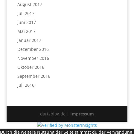
August 2017
Juli 2017
Juni 2017
Mai 2017
Januar 2017
Dezember 2016
November 2016
Oktober 2016
September 2016
Juli 2016
dartsblog.de |
Impressum
Durch die weitere Nutzung der Seite stimmst du der Verwendung