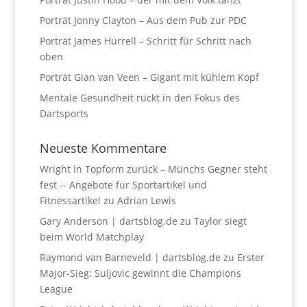
Porträt Jonny Clayton – Aus dem Pub zur PDC
Porträt James Hurrell – Schritt für Schritt nach
oben
Porträt Gian van Veen – Gigant mit kühlem Kopf
Mentale Gesundheit rückt in den Fokus des
Dartsports
Neueste Kommentare
Wright in Topform zurück – Münchs Gegner steht
fest -- Angebote für Sportartikel und
Fitnessartikel
zu
Adrian Lewis
Gary Anderson | dartsblog.de
zu
Taylor siegt
beim World Matchplay
Raymond van Barneveld | dartsblog.de
zu
Erster
Major-Sieg: Suljovic gewinnt die Champions
League