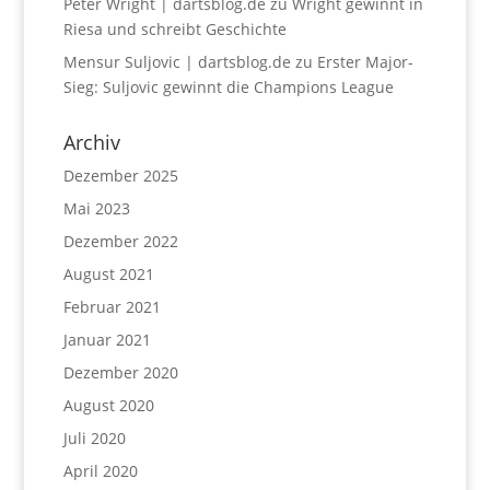
Peter Wright | dartsblog.de
zu
Wright gewinnt in
Riesa und schreibt Geschichte
Mensur Suljovic | dartsblog.de
zu
Erster Major-
Sieg: Suljovic gewinnt die Champions League
Archiv
Dezember 2025
Mai 2023
Dezember 2022
August 2021
Februar 2021
Januar 2021
Dezember 2020
August 2020
Juli 2020
April 2020