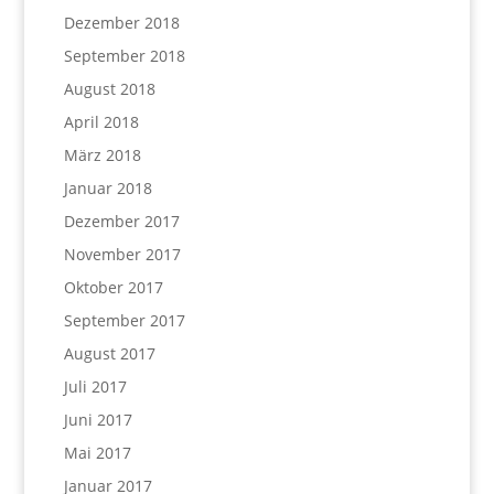
Dezember 2018
September 2018
August 2018
April 2018
März 2018
Januar 2018
Dezember 2017
November 2017
Oktober 2017
September 2017
August 2017
Juli 2017
Juni 2017
Mai 2017
Januar 2017