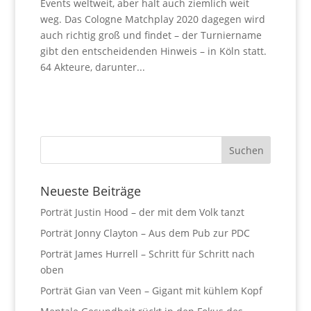
Events weltweit, aber halt auch ziemlich weit
weg. Das Cologne Matchplay 2020 dagegen wird
auch richtig groß und findet – der Turniername
gibt den entscheidenden Hinweis – in Köln statt.
64 Akteure, darunter...
Neueste Beiträge
Porträt Justin Hood – der mit dem Volk tanzt
Porträt Jonny Clayton – Aus dem Pub zur PDC
Porträt James Hurrell – Schritt für Schritt nach
oben
Porträt Gian van Veen – Gigant mit kühlem Kopf