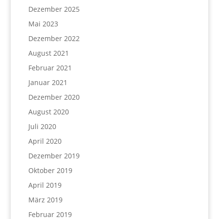
Dezember 2025
Mai 2023
Dezember 2022
August 2021
Februar 2021
Januar 2021
Dezember 2020
August 2020
Juli 2020
April 2020
Dezember 2019
Oktober 2019
April 2019
März 2019
Februar 2019