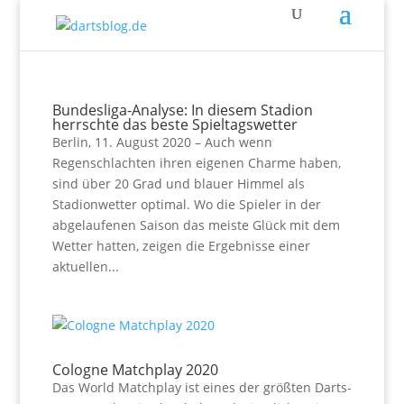
Bundesliga-Analyse: In diesem Stadion
herrschte das beste Spieltagswetter
Berlin, 11. August 2020 – Auch wenn
Regenschlachten ihren eigenen Charme haben,
sind über 20 Grad und blauer Himmel als
Stadionwetter optimal. Wo die Spieler in der
abgelaufenen Saison das meiste Glück mit dem
Wetter hatten, zeigen die Ergebnisse einer
aktuellen...
Cologne Matchplay 2020
Das World Matchplay ist eines der größten Darts-