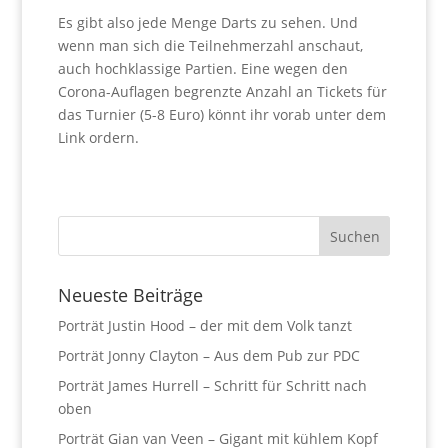
Es gibt also jede Menge Darts zu sehen. Und
wenn man sich die Teilnehmerzahl anschaut,
auch hochklassige Partien. Eine wegen den
Corona-Auflagen begrenzte Anzahl an Tickets für
das Turnier (5-8 Euro) könnt ihr vorab unter dem
Link ordern.
Neueste Beiträge
Porträt Justin Hood – der mit dem Volk tanzt
Porträt Jonny Clayton – Aus dem Pub zur PDC
Porträt James Hurrell – Schritt für Schritt nach
oben
Porträt Gian van Veen – Gigant mit kühlem Kopf