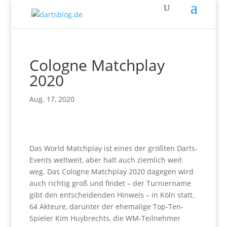
Cologne Matchplay
2020
Aug. 17, 2020
Das World Matchplay ist eines der größten Darts-
Events weltweit, aber halt auch ziemlich weit
weg. Das Cologne Matchplay 2020 dagegen wird
auch richtig groß und findet – der Turniername
gibt den entscheidenden Hinweis – in Köln statt.
64 Akteure, darunter der ehemalige Top-Ten-
Spieler Kim Huybrechts, die WM-Teilnehmer