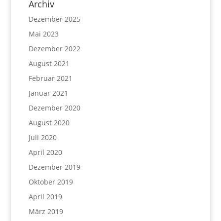
Archiv
Dezember 2025
Mai 2023
Dezember 2022
August 2021
Februar 2021
Januar 2021
Dezember 2020
August 2020
Juli 2020
April 2020
Dezember 2019
Oktober 2019
April 2019
März 2019