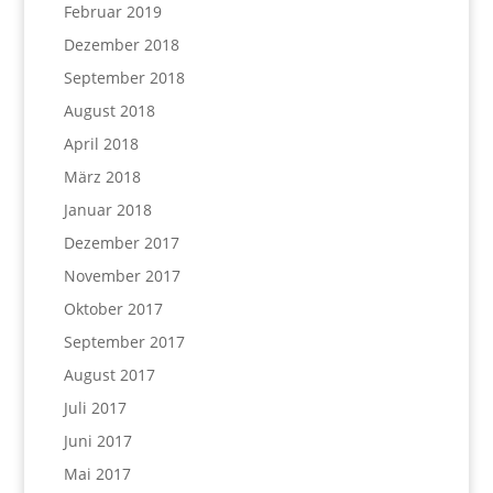
Februar 2019
Dezember 2018
September 2018
August 2018
April 2018
März 2018
Januar 2018
Dezember 2017
November 2017
Oktober 2017
September 2017
August 2017
Juli 2017
Juni 2017
Mai 2017