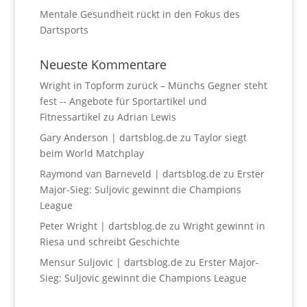
Mentale Gesundheit rückt in den Fokus des
Dartsports
Neueste Kommentare
Wright in Topform zurück – Münchs Gegner steht
fest -- Angebote für Sportartikel und
Fitnessartikel
zu
Adrian Lewis
Gary Anderson | dartsblog.de
zu
Taylor siegt
beim World Matchplay
Raymond van Barneveld | dartsblog.de
zu
Erster
Major-Sieg: Suljovic gewinnt die Champions
League
Peter Wright | dartsblog.de
zu
Wright gewinnt in
Riesa und schreibt Geschichte
Mensur Suljovic | dartsblog.de
zu
Erster Major-
Sieg: Suljovic gewinnt die Champions League