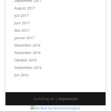
September 2017
August 2017
Juli 2017
Juni 2017
Mai 2017
Januar 2017
Dezember 2016
November 2016
Oktober 2016
September 2016
Juli 2016
dartsblog.de |
Impressum