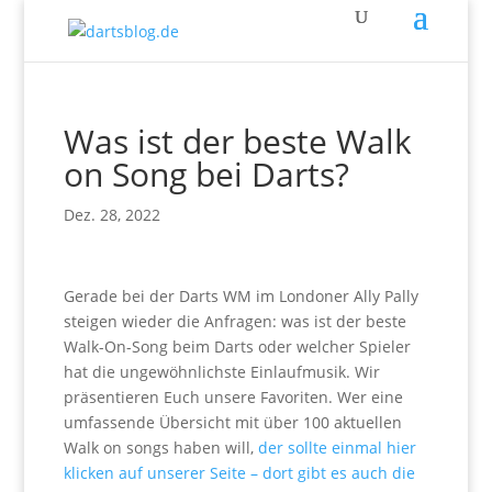
Was ist der beste Walk
on Song bei Darts?
Dez. 28, 2022
Gerade bei der Darts WM im Londoner Ally Pally
steigen wieder die Anfragen: was ist der beste
Walk-On-Song beim Darts oder welcher Spieler
hat die ungewöhnlichste Einlaufmusik. Wir
präsentieren Euch unsere Favoriten. Wer eine
umfassende Übersicht mit über 100 aktuellen
Walk on songs haben will,
der sollte einmal hier
klicken auf unserer Seite – dort gibt es auch die