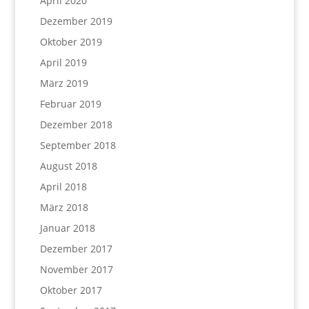
April 2020
Dezember 2019
Oktober 2019
April 2019
März 2019
Februar 2019
Dezember 2018
September 2018
August 2018
April 2018
März 2018
Januar 2018
Dezember 2017
November 2017
Oktober 2017