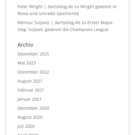
Peter Wright | dartsblog.de
zu
Wright gewinnt in
Riesa und schreibt Geschichte
Mensur Suljovic | dartsblog.de
zu
Erster Major-
Sieg: Suljovic gewinnt die Champions League
Archiv
Dezember 2025
Mai 2023
Dezember 2022
August 2021
Februar 2021
Januar 2021
Dezember 2020
August 2020
Juli 2020