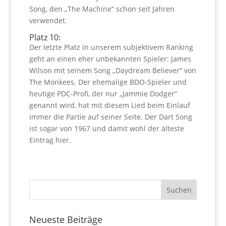
Song, den „The Machine“ schon seit Jahren
verwendet.
Platz 10:
Der letzte Platz in unserem subjektivem Ranking
geht an einen eher unbekannten Spieler: James
Wilson mit seinem Song „Daydream Believer“ von
The Monkees. Der ehemalige BDO-Spieler und
heutige PDC-Profi, der nur „Jammie Dodger“
genannt wird, hat mit diesem Lied beim Einlauf
immer die Partie auf seiner Seite. Der Dart Song
ist sogar von 1967 und damit wohl der älteste
Eintrag hier.
Neueste Beiträge