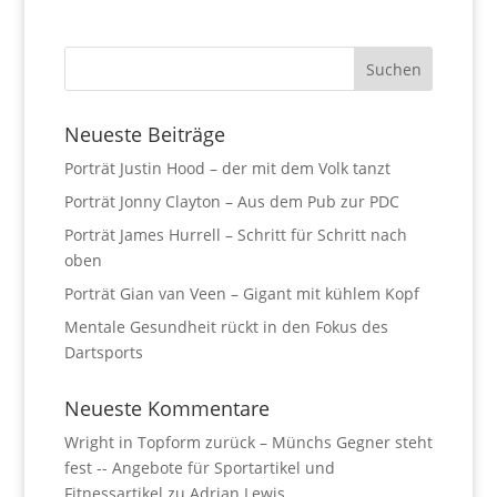
Neueste Beiträge
Porträt Justin Hood – der mit dem Volk tanzt
Porträt Jonny Clayton – Aus dem Pub zur PDC
Porträt James Hurrell – Schritt für Schritt nach
oben
Porträt Gian van Veen – Gigant mit kühlem Kopf
Mentale Gesundheit rückt in den Fokus des
Dartsports
Neueste Kommentare
Wright in Topform zurück – Münchs Gegner steht
fest -- Angebote für Sportartikel und
Fitnessartikel
zu
Adrian Lewis