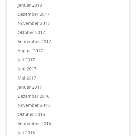
Januar 2018
Dezember 2017
November 2017
Oktober 2017
September 2017
August 2017
Juli 2017
Juni 2017
Mai 2017
Januar 2017
Dezember 2016
November 2016
Oktober 2016
September 2016
Juli 2016