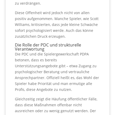
zu verdrängen.
Diese Offenheit wird jedoch nicht von allen
positiv aufgenommen. Manche Spieler, wie Scott
Williams, kritisierten, dass jede kleine Schwäche
sofort psychologisiert werde. Auch das könne
zusätzlichen Druck erzeugen.
Die Rolle der PDC und strukturelle
Verantwortung
Die PDC und die Spielergewerkschaft PDPA
betonen, dass es bereits
Unterstützungsangebote gibt – etwa Zugang zu
psychologischer Beratung und vertrauliche
Ansprechpartner. Offiziell heißt es, das Wohl der
Spieler habe Priorität und man ermutige alle
Profis, diese Angebote zu nutzen.
Gleichzeitig zeigt die Häufung öffentlicher Fälle,
dass diese Maßnahmen offenbar nicht
ausreichen oder zu wenig genutzt werden. Der