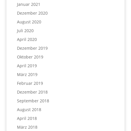
Januar 2021
Dezember 2020
August 2020
Juli 2020
April 2020
Dezember 2019
Oktober 2019
April 2019
März 2019
Februar 2019
Dezember 2018
September 2018
August 2018
April 2018
März 2018