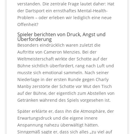
verstanden. Die zentrale Frage lautet daher: Hat
der Dartsport ein ernsthaftes Mental-Health-
Problem – oder erleben wir lediglich eine neue
Offenheit?
Spieler berichten von Druck, Angst und
Überforderung
Besonders eindrücklich waren zuletzt die
Auftritte von Cameron Menzies. Bei der
Weltmeisterschaft wirkte der Schotte auf der
Bühne sichtlich überfordert, rang nach Luft und
musste sich emotional sammeln. Nach seiner
Niederlage in der ersten Runde gegen Charly
Manby zerstörte der Schotte vor Wut den Tisch
auf der Bühne, der eigentlich zum Abstellen von
Getränken während des Spiels vorgesehen ist.
Später erklärte er, dass ihn die Atmosphäre, der
Erwartungsdruck und die eigene innere
Anspannung nahezu überwältigt hätten.
Sinngemäß sagte er, dass sich alles „zu viel auf