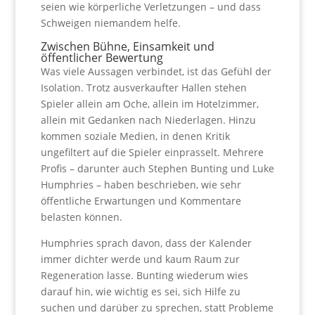
seien wie körperliche Verletzungen – und dass
Schweigen niemandem helfe.
Zwischen Bühne, Einsamkeit und
öffentlicher Bewertung
Was viele Aussagen verbindet, ist das Gefühl der
Isolation. Trotz ausverkaufter Hallen stehen
Spieler allein am Oche, allein im Hotelzimmer,
allein mit Gedanken nach Niederlagen. Hinzu
kommen soziale Medien, in denen Kritik
ungefiltert auf die Spieler einprasselt. Mehrere
Profis – darunter auch Stephen Bunting und Luke
Humphries – haben beschrieben, wie sehr
öffentliche Erwartungen und Kommentare
belasten können.
Humphries sprach davon, dass der Kalender
immer dichter werde und kaum Raum zur
Regeneration lasse. Bunting wiederum wies
darauf hin, wie wichtig es sei, sich Hilfe zu
suchen und darüber zu sprechen, statt Probleme