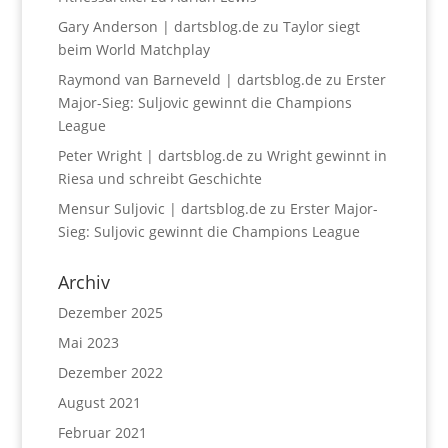
Gary Anderson | dartsblog.de
zu
Taylor siegt
beim World Matchplay
Raymond van Barneveld | dartsblog.de
zu
Erster
Major-Sieg: Suljovic gewinnt die Champions
League
Peter Wright | dartsblog.de
zu
Wright gewinnt in
Riesa und schreibt Geschichte
Mensur Suljovic | dartsblog.de
zu
Erster Major-
Sieg: Suljovic gewinnt die Champions League
Archiv
Dezember 2025
Mai 2023
Dezember 2022
August 2021
Februar 2021