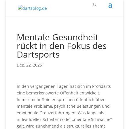
Mentale Gesundheit
rückt in den Fokus des
Dartsports
Dez. 22, 2025
In den vergangenen Tagen hat sich im Profidarts
eine bemerkenswerte Offenheit entwickelt.
Immer mehr Spieler sprechen öffentlich über
mentale Probleme, psychische Belastungen und
emotionale Grenzerfahrungen. Was lange als
individuelles Scheitern oder „mentale Schwäche“
galt, wird zunehmend als strukturelles Thema