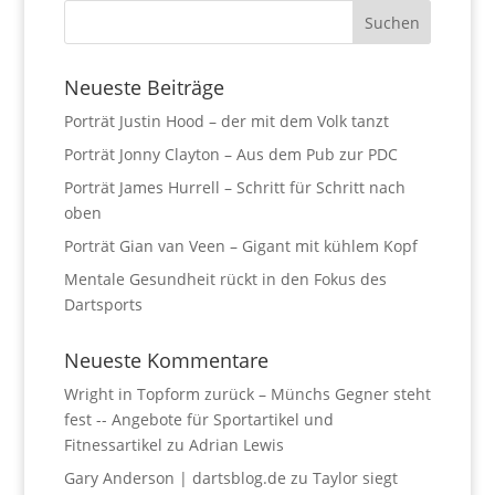
Neueste Beiträge
Porträt Justin Hood – der mit dem Volk tanzt
Porträt Jonny Clayton – Aus dem Pub zur PDC
Porträt James Hurrell – Schritt für Schritt nach
oben
Porträt Gian van Veen – Gigant mit kühlem Kopf
Mentale Gesundheit rückt in den Fokus des
Dartsports
Neueste Kommentare
Wright in Topform zurück – Münchs Gegner steht
fest -- Angebote für Sportartikel und
Fitnessartikel
zu
Adrian Lewis
Gary Anderson | dartsblog.de
zu
Taylor siegt