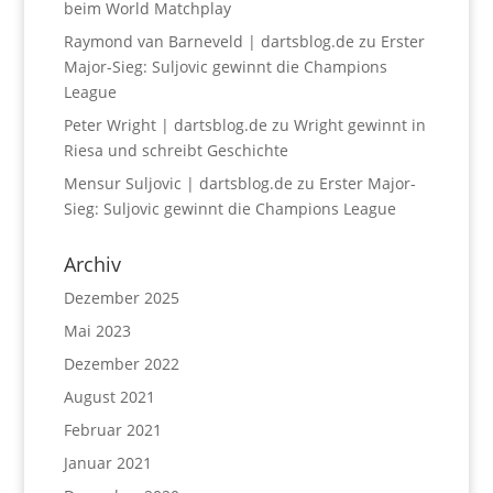
beim World Matchplay
Raymond van Barneveld | dartsblog.de
zu
Erster
Major-Sieg: Suljovic gewinnt die Champions
League
Peter Wright | dartsblog.de
zu
Wright gewinnt in
Riesa und schreibt Geschichte
Mensur Suljovic | dartsblog.de
zu
Erster Major-
Sieg: Suljovic gewinnt die Champions League
Archiv
Dezember 2025
Mai 2023
Dezember 2022
August 2021
Februar 2021
Januar 2021