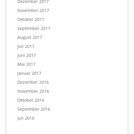
Dezember 2017
November 2017
Oktober 2017
September 2017
August 2017
Juli 2017
Juni 2017
Mai 2017
Januar 2017
Dezember 2016
November 2016
Oktober 2016
September 2016
Juli 2016