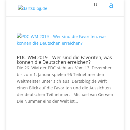
PDC-WM 2019 – Wer sind die Favoriten, was
können die Deutschen erreichen?
Die 26. WM der PDC steht an. Vom 13. Dezember
bis zum 1. Januar spielen 96 Teilnehmer den
Weltmeister unter sich aus. Dartsblog.de wirft
einen Blick auf die Favoriten und die Aussichten
der deutschen Teilnehmer. Michael van Gerwen
Die Nummer eins der Welt ist...