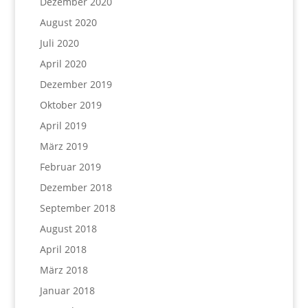
Dezember 2020
August 2020
Juli 2020
April 2020
Dezember 2019
Oktober 2019
April 2019
März 2019
Februar 2019
Dezember 2018
September 2018
August 2018
April 2018
März 2018
Januar 2018