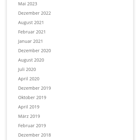
Mai 2023
Dezember 2022
August 2021
Februar 2021
Januar 2021
Dezember 2020
August 2020
Juli 2020
April 2020
Dezember 2019
Oktober 2019
April 2019
März 2019
Februar 2019
Dezember 2018