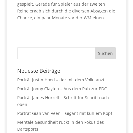
gespielt. Gerade für Spieler aus der zweiten
Reihe ergab sich durch die diversen Absagen die
Chance, ein paar Monate vor der WM einen...
Neueste Beiträge
Porträt Justin Hood – der mit dem Volk tanzt
Porträt Jonny Clayton – Aus dem Pub zur PDC
Porträt James Hurrell – Schritt für Schritt nach
oben
Porträt Gian van Veen – Gigant mit kühlem Kopf
Mentale Gesundheit rückt in den Fokus des
Dartsports