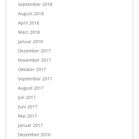
September 2018
August 2018
April 2018
März 2018
Januar 2018
Dezember 2017
November 2017
Oktober 2017
September 2017
August 2017
Juli 2017
Juni 2017
Mai 2017
Januar 2017
Dezember 2016