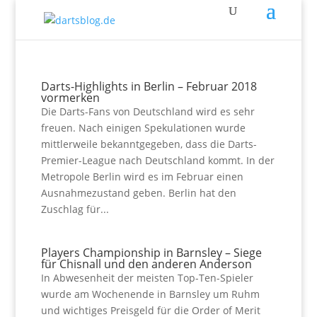
Darts-Highlights in Berlin – Februar 2018
vormerken
Die Darts-Fans von Deutschland wird es sehr
freuen. Nach einigen Spekulationen wurde
mittlerweile bekanntgegeben, dass die Darts-
Premier-League nach Deutschland kommt. In der
Metropole Berlin wird es im Februar einen
Ausnahmezustand geben. Berlin hat den
Zuschlag für...
Players Championship in Barnsley – Siege
für Chisnall und den anderen Anderson
In Abwesenheit der meisten Top-Ten-Spieler
wurde am Wochenende in Barnsley um Ruhm
und wichtiges Preisgeld für die Order of Merit