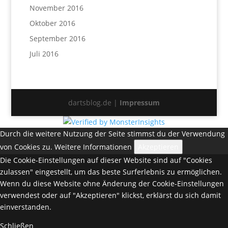
November 2016
Oktober 2016
September 2016
Juli 2016
dartsblog.de |
Impressum
Durch die weitere Nutzung der Seite stimmst du der Verwendung
von Cookies zu.
Weitere Informationen
Akzeptieren
Die Cookie-Einstellungen auf dieser Website sind auf "Cookies
zulassen" eingestellt, um das beste Surferlebnis zu ermöglichen.
Wenn du diese Website ohne Änderung der Cookie-Einstellungen
verwendest oder auf "Akzeptieren" klickst, erklärst du sich damit
einverstanden.
Schließen