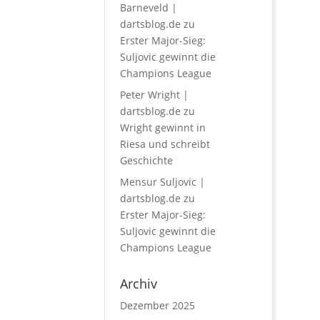
Barneveld |
dartsblog.de
zu
Erster Major-Sieg:
Suljovic gewinnt die
Champions League
Peter Wright |
dartsblog.de
zu
Wright gewinnt in
Riesa und schreibt
Geschichte
Mensur Suljovic |
dartsblog.de
zu
Erster Major-Sieg:
Suljovic gewinnt die
Champions League
Archiv
Dezember 2025