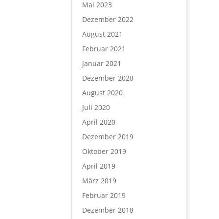
Mai 2023
Dezember 2022
August 2021
Februar 2021
Januar 2021
Dezember 2020
August 2020
Juli 2020
April 2020
Dezember 2019
Oktober 2019
April 2019
März 2019
Februar 2019
Dezember 2018