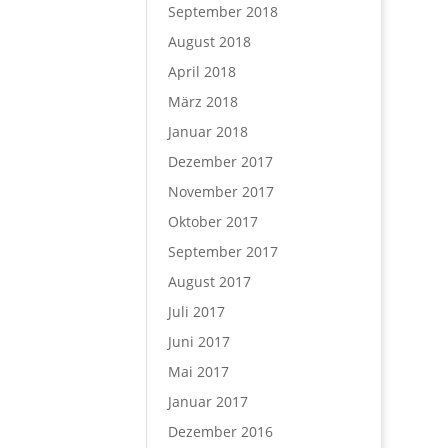
September 2018
August 2018
April 2018
März 2018
Januar 2018
Dezember 2017
November 2017
Oktober 2017
September 2017
August 2017
Juli 2017
Juni 2017
Mai 2017
Januar 2017
Dezember 2016