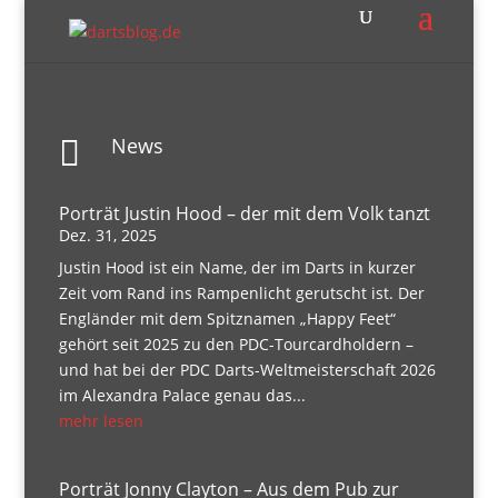
News

Porträt Justin Hood – der mit dem Volk tanzt
Dez. 31, 2025
Justin Hood ist ein Name, der im Darts in kurzer
Zeit vom Rand ins Rampenlicht gerutscht ist. Der
Engländer mit dem Spitznamen „Happy Feet“
gehört seit 2025 zu den PDC-Tourcardholdern –
und hat bei der PDC Darts-Weltmeisterschaft 2026
im Alexandra Palace genau das...
mehr lesen
Porträt Jonny Clayton – Aus dem Pub zur