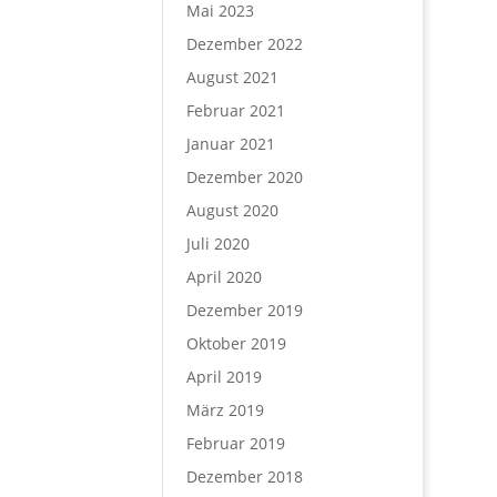
Mai 2023
Dezember 2022
August 2021
Februar 2021
Januar 2021
Dezember 2020
August 2020
Juli 2020
April 2020
Dezember 2019
Oktober 2019
April 2019
März 2019
Februar 2019
Dezember 2018