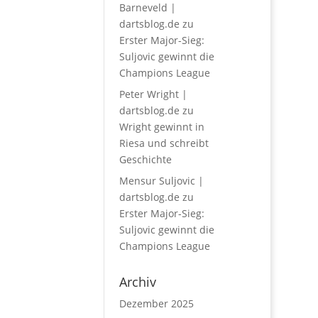
Barneveld |
dartsblog.de
zu
Erster Major-Sieg:
Suljovic gewinnt die
Champions League
Peter Wright |
dartsblog.de
zu
Wright gewinnt in
Riesa und schreibt
Geschichte
Mensur Suljovic |
dartsblog.de
zu
Erster Major-Sieg:
Suljovic gewinnt die
Champions League
Archiv
Dezember 2025