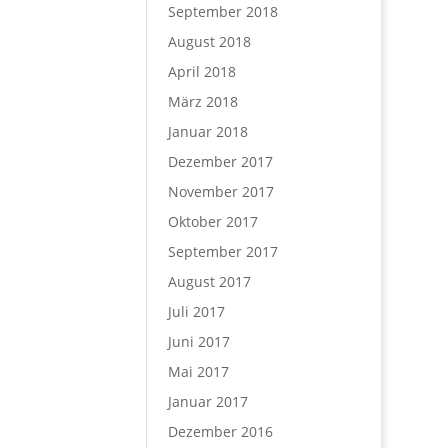
September 2018
August 2018
April 2018
März 2018
Januar 2018
Dezember 2017
November 2017
Oktober 2017
September 2017
August 2017
Juli 2017
Juni 2017
Mai 2017
Januar 2017
Dezember 2016