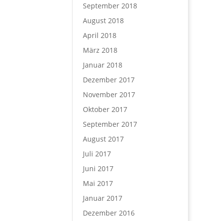
September 2018
August 2018
April 2018
März 2018
Januar 2018
Dezember 2017
November 2017
Oktober 2017
September 2017
August 2017
Juli 2017
Juni 2017
Mai 2017
Januar 2017
Dezember 2016