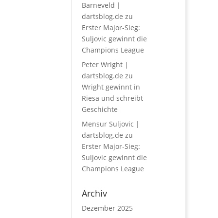
Barneveld |
dartsblog.de
zu
Erster Major-Sieg:
Suljovic gewinnt die
Champions League
Peter Wright |
dartsblog.de
zu
Wright gewinnt in
Riesa und schreibt
Geschichte
Mensur Suljovic |
dartsblog.de
zu
Erster Major-Sieg:
Suljovic gewinnt die
Champions League
Archiv
Dezember 2025