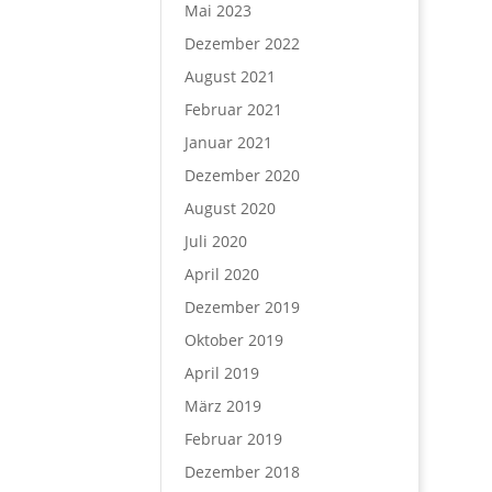
Mai 2023
Dezember 2022
August 2021
Februar 2021
Januar 2021
Dezember 2020
August 2020
Juli 2020
April 2020
Dezember 2019
Oktober 2019
April 2019
März 2019
Februar 2019
Dezember 2018