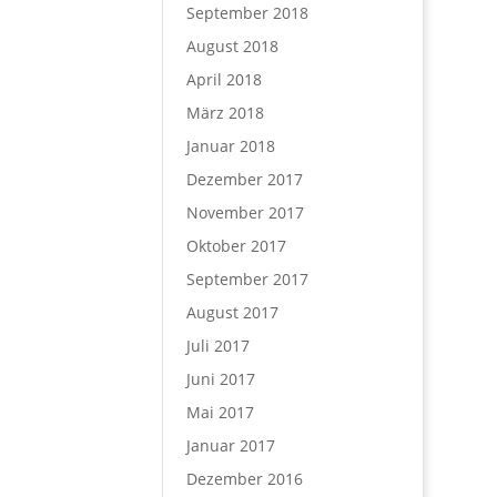
September 2018
August 2018
April 2018
März 2018
Januar 2018
Dezember 2017
November 2017
Oktober 2017
September 2017
August 2017
Juli 2017
Juni 2017
Mai 2017
Januar 2017
Dezember 2016