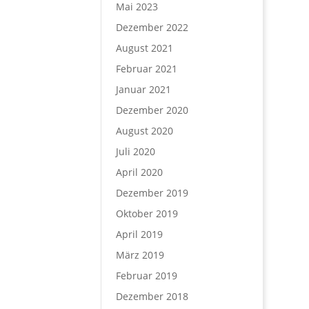
Mai 2023
Dezember 2022
August 2021
Februar 2021
Januar 2021
Dezember 2020
August 2020
Juli 2020
April 2020
Dezember 2019
Oktober 2019
April 2019
März 2019
Februar 2019
Dezember 2018