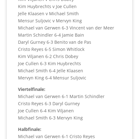
Kim Huybrechts v Joe Cullen
Jelle Klaasen v Michael Smith
Mensur Suljovic v Mervyn King
Michael van Gerwen 6-3 Vincent van der Meer
Martin Schindler 6-4 Jamie Bain
Daryl Gurney 6-3 Benito van de Pas
Cristo Reyes 6-5 Simon Whitlock
Kim Viljanen 6-2 Chris Dobey
Joe Cullen 6-3 Kim Huybrechts
Michael Smith 6-4 Jelle Klaasen
Mervyn King 6-4 Mensur Suljovic
Viertelfinale:
Michael van Gerwen 6-1 Martin Schindler
Cristo Reyes 6-3 Daryl Gurney
Joe Cullen 6-4 Kim Viljanen
Michael Smith 6-3 Mervyn King
Halbfinale:
Michael van Gerwen 6-1 Cristo Reyes