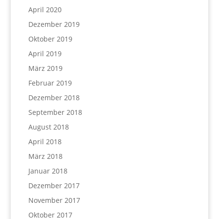
April 2020
Dezember 2019
Oktober 2019
April 2019
März 2019
Februar 2019
Dezember 2018
September 2018
August 2018
April 2018
März 2018
Januar 2018
Dezember 2017
November 2017
Oktober 2017