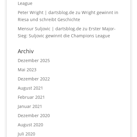
League
Peter Wright | dartsblog.de
zu
Wright gewinnt in
Riesa und schreibt Geschichte
Mensur Suljovic | dartsblog.de
zu
Erster Major-
Sieg: Suljovic gewinnt die Champions League
Archiv
Dezember 2025
Mai 2023
Dezember 2022
August 2021
Februar 2021
Januar 2021
Dezember 2020
August 2020
Juli 2020