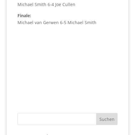
Michael Smith 6-4 Joe Cullen
Finale:
Michael van Gerwen 6-5 Michael Smith