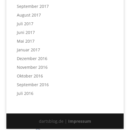
September 2017
August 2017
Juli 2017
Juni 2017
Mai 2017
Januar 2017
Dezember 2016
November 2016
Oktober 2016
September 2016
Juli 2016
dartsblog.de |
Impressum