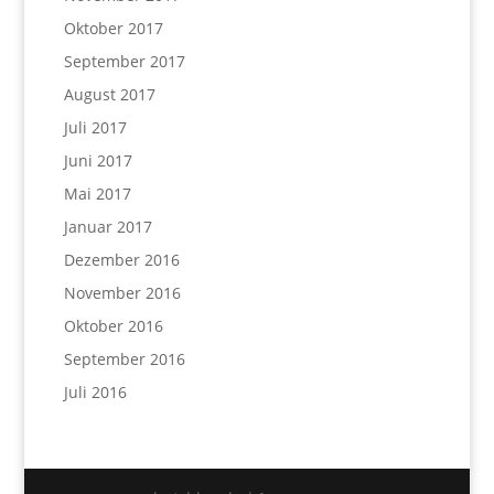
Oktober 2017
September 2017
August 2017
Juli 2017
Juni 2017
Mai 2017
Januar 2017
Dezember 2016
November 2016
Oktober 2016
September 2016
Juli 2016