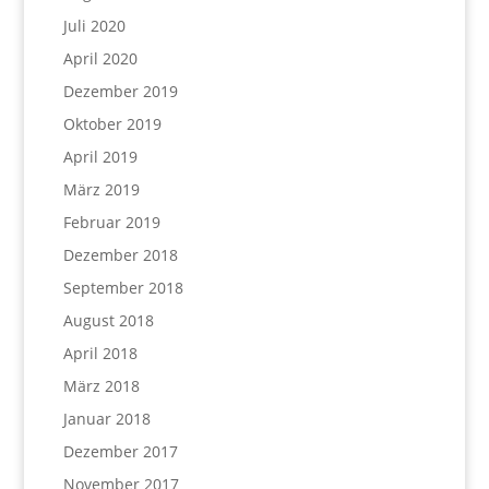
Juli 2020
April 2020
Dezember 2019
Oktober 2019
April 2019
März 2019
Februar 2019
Dezember 2018
September 2018
August 2018
April 2018
März 2018
Januar 2018
Dezember 2017
November 2017