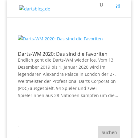
Darts-WM 2020: Das sind die Favoriten
Endlich geht die Darts-WM wieder los. Vom 13.
Dezember 2019 bis 1. Januar 2020 wird im
legendären Alexandra Palace in London der 27.
Weltmeister der Professional Darts Corporation
(PDC) ausgespielt. 94 Spieler und zwei
Spielerinnen aus 28 Nationen kämpfen um die...