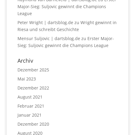
Major-Sieg: Suljovic gewinnt die Champions
League
Peter Wright | dartsblog.de
zu
Wright gewinnt in
Riesa und schreibt Geschichte
Mensur Suljovic | dartsblog.de
zu
Erster Major-
Sieg: Suljovic gewinnt die Champions League
Archiv
Dezember 2025
Mai 2023
Dezember 2022
August 2021
Februar 2021
Januar 2021
Dezember 2020
August 2020