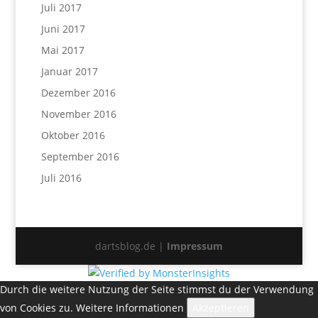
Juli 2017
Juni 2017
Mai 2017
Januar 2017
Dezember 2016
November 2016
Oktober 2016
September 2016
Juli 2016
dartsblog.de |
Impressum
Durch die weitere Nutzung der Seite stimmst du der Verwendung
von Cookies zu.
Weitere Informationen
Akzeptieren