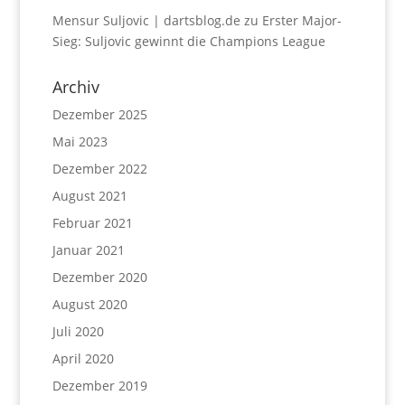
Mensur Suljovic | dartsblog.de
zu
Erster Major-
Sieg: Suljovic gewinnt die Champions League
Archiv
Dezember 2025
Mai 2023
Dezember 2022
August 2021
Februar 2021
Januar 2021
Dezember 2020
August 2020
Juli 2020
April 2020
Dezember 2019