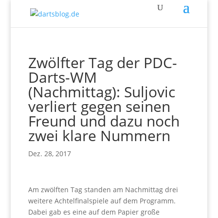
Zwölfter Tag der PDC-
Darts-WM
(Nachmittag): Suljovic
verliert gegen seinen
Freund und dazu noch
zwei klare Nummern
Dez. 28, 2017
Am zwölften Tag standen am Nachmittag drei
weitere Achtelfinalspiele auf dem Programm.
Dabei gab es eine auf dem Papier große