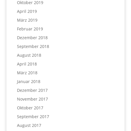
Oktober 2019
April 2019
März 2019
Februar 2019
Dezember 2018
September 2018
August 2018
April 2018
März 2018
Januar 2018
Dezember 2017
November 2017
Oktober 2017
September 2017
August 2017