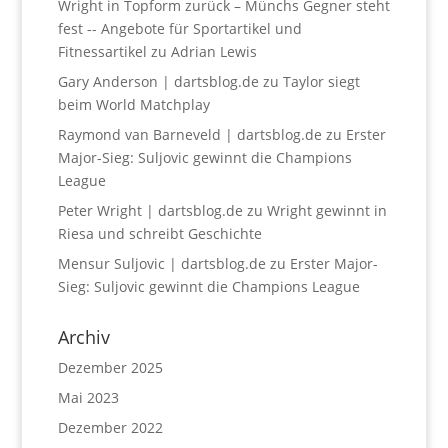
Wright in Topform zurück – Münchs Gegner steht
fest -- Angebote für Sportartikel und
Fitnessartikel
zu
Adrian Lewis
Gary Anderson | dartsblog.de
zu
Taylor siegt
beim World Matchplay
Raymond van Barneveld | dartsblog.de
zu
Erster
Major-Sieg: Suljovic gewinnt die Champions
League
Peter Wright | dartsblog.de
zu
Wright gewinnt in
Riesa und schreibt Geschichte
Mensur Suljovic | dartsblog.de
zu
Erster Major-
Sieg: Suljovic gewinnt die Champions League
Archiv
Dezember 2025
Mai 2023
Dezember 2022