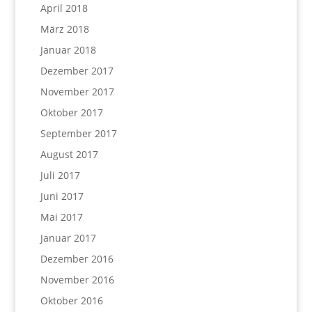
April 2018
März 2018
Januar 2018
Dezember 2017
November 2017
Oktober 2017
September 2017
August 2017
Juli 2017
Juni 2017
Mai 2017
Januar 2017
Dezember 2016
November 2016
Oktober 2016