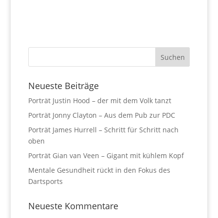
Neueste Beiträge
Porträt Justin Hood – der mit dem Volk tanzt
Porträt Jonny Clayton – Aus dem Pub zur PDC
Porträt James Hurrell – Schritt für Schritt nach
oben
Porträt Gian van Veen – Gigant mit kühlem Kopf
Mentale Gesundheit rückt in den Fokus des
Dartsports
Neueste Kommentare