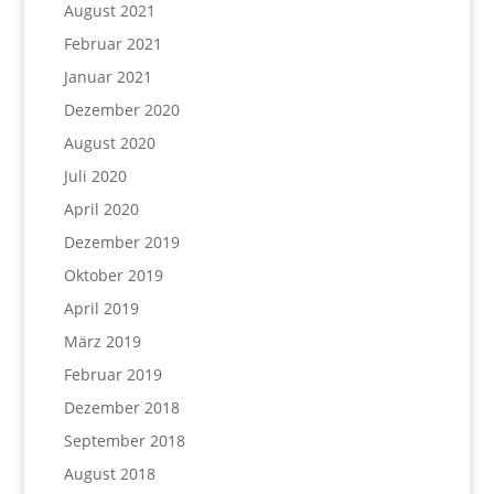
August 2021
Februar 2021
Januar 2021
Dezember 2020
August 2020
Juli 2020
April 2020
Dezember 2019
Oktober 2019
April 2019
März 2019
Februar 2019
Dezember 2018
September 2018
August 2018