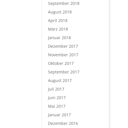
September 2018
August 2018
April 2018
März 2018
Januar 2018
Dezember 2017
November 2017
Oktober 2017
September 2017
August 2017
Juli 2017
Juni 2017
Mai 2017
Januar 2017
Dezember 2016