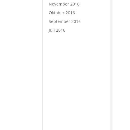
November 2016
Oktober 2016
September 2016
Juli 2016