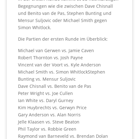
Begegnungen wie die zwischen Dave Chisnall
und Benito van de Pas, Stephen Bunting und
Mensur Suljovic oder Michael Smith gegen
Simon Whitlock.
Die Partien der ersten Runde im Überblick:
Michael van Gerwen vs. Jamie Caven
Robert Thornton vs. Josh Payne
Vincent van der Voort vs. Kyle Anderson
Michael Smith vs. Simon WhitlockStephen
Bunting vs. Mensur Suljovic
Dave Chisnall vs. Benito van de Pas
Peter Wright vs. Joe Cullen
Ian White vs. Daryl Gurney
Kim Huybrechts vs. Gerwyn Price
Gary Anderson vs. Alan Norris
Jelle Klaasen vs. Steve Beaton
Phil Taylor vs. Robbie Green
Raymond van Barneveld vs. Brendan Dolan