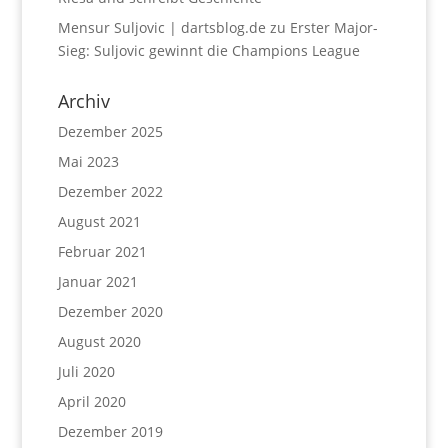
Mensur Suljovic | dartsblog.de
zu
Erster Major-
Sieg: Suljovic gewinnt die Champions League
Archiv
Dezember 2025
Mai 2023
Dezember 2022
August 2021
Februar 2021
Januar 2021
Dezember 2020
August 2020
Juli 2020
April 2020
Dezember 2019