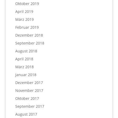
Oktober 2019
April 2019
März 2019
Februar 2019
Dezember 2018
September 2018
August 2018
April 2018
März 2018
Januar 2018
Dezember 2017
November 2017
Oktober 2017
September 2017
August 2017