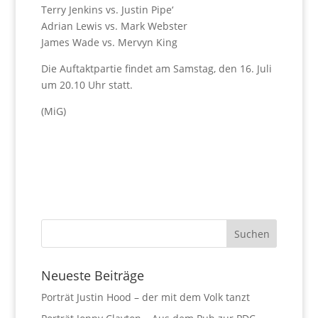
Terry Jenkins vs. Justin Pipe‘
Adrian Lewis vs. Mark Webster
James Wade vs. Mervyn King
Die Auftaktpartie findet am Samstag, den 16. Juli
um 20.10 Uhr statt.
(MiG)
Neueste Beiträge
Porträt Justin Hood – der mit dem Volk tanzt