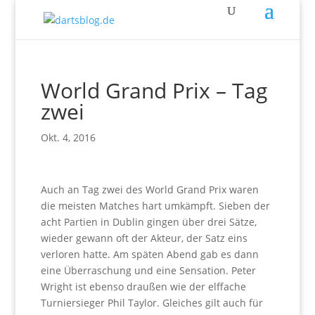
World Grand Prix – Tag
zwei
Okt. 4, 2016
Auch an Tag zwei des World Grand Prix waren
die meisten Matches hart umkämpft. Sieben der
acht Partien in Dublin gingen über drei Sätze,
wieder gewann oft der Akteur, der Satz eins
verloren hatte. Am späten Abend gab es dann
eine Überraschung und eine Sensation. Peter
Wright ist ebenso draußen wie der elffache
Turniersieger Phil Taylor. Gleiches gilt auch für