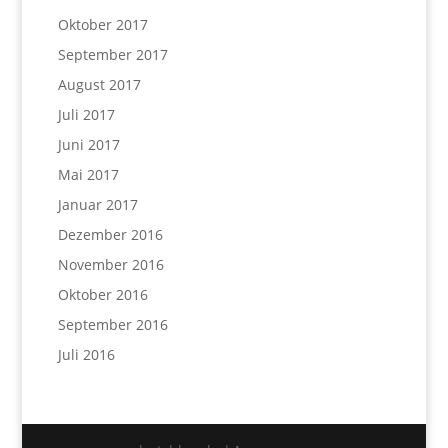
Oktober 2017
September 2017
August 2017
Juli 2017
Juni 2017
Mai 2017
Januar 2017
Dezember 2016
November 2016
Oktober 2016
September 2016
Juli 2016