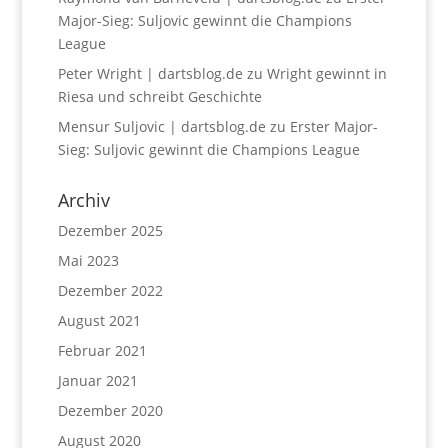
Major-Sieg: Suljovic gewinnt die Champions
League
Peter Wright | dartsblog.de
zu
Wright gewinnt in
Riesa und schreibt Geschichte
Mensur Suljovic | dartsblog.de
zu
Erster Major-
Sieg: Suljovic gewinnt die Champions League
Archiv
Dezember 2025
Mai 2023
Dezember 2022
August 2021
Februar 2021
Januar 2021
Dezember 2020
August 2020