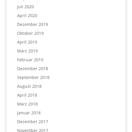
Juli 2020
April 2020
Dezember 2019
Oktober 2019
April 2019
März 2019
Februar 2019
Dezember 2018
September 2018
August 2018
April 2018
März 2018
Januar 2018
Dezember 2017
November 2017