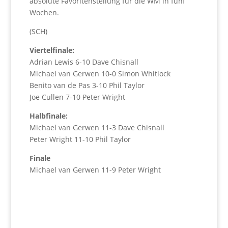
absolute Favoritenstellung für die WM in fünf
Wochen.
(SCH)
Viertelfinale:
Adrian Lewis 6-10 Dave Chisnall
Michael van Gerwen 10-0 Simon Whitlock
Benito van de Pas 3-10 Phil Taylor
Joe Cullen 7-10 Peter Wright
Halbfinale:
Michael van Gerwen 11-3 Dave Chisnall
Peter Wright 11-10 Phil Taylor
Finale
Michael van Gerwen 11-9 Peter Wright