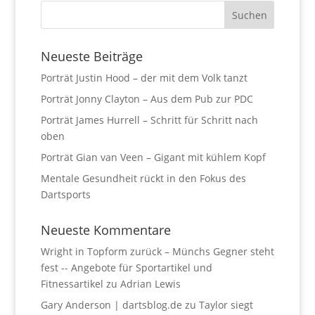
Neueste Beiträge
Porträt Justin Hood – der mit dem Volk tanzt
Porträt Jonny Clayton – Aus dem Pub zur PDC
Porträt James Hurrell – Schritt für Schritt nach
oben
Porträt Gian van Veen – Gigant mit kühlem Kopf
Mentale Gesundheit rückt in den Fokus des
Dartsports
Neueste Kommentare
Wright in Topform zurück – Münchs Gegner steht
fest -- Angebote für Sportartikel und
Fitnessartikel
zu
Adrian Lewis
Gary Anderson | dartsblog.de
zu
Taylor siegt