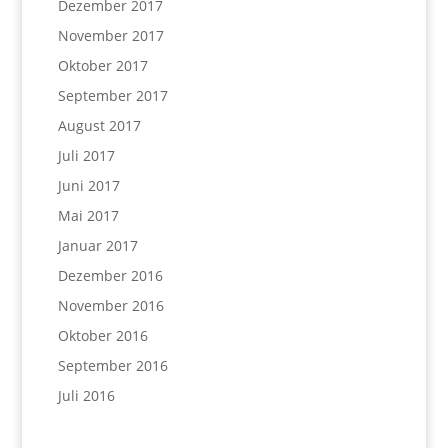
Dezember 2017
November 2017
Oktober 2017
September 2017
August 2017
Juli 2017
Juni 2017
Mai 2017
Januar 2017
Dezember 2016
November 2016
Oktober 2016
September 2016
Juli 2016