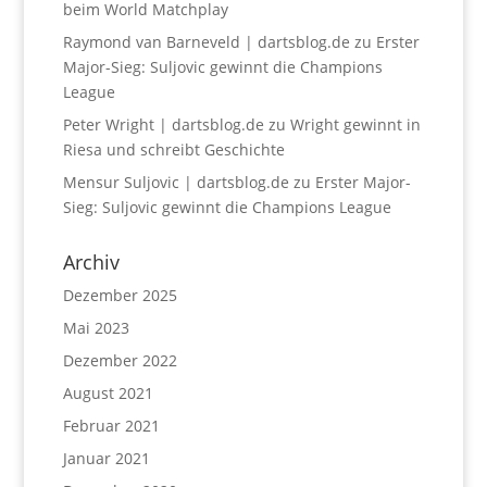
beim World Matchplay
Raymond van Barneveld | dartsblog.de
zu
Erster
Major-Sieg: Suljovic gewinnt die Champions
League
Peter Wright | dartsblog.de
zu
Wright gewinnt in
Riesa und schreibt Geschichte
Mensur Suljovic | dartsblog.de
zu
Erster Major-
Sieg: Suljovic gewinnt die Champions League
Archiv
Dezember 2025
Mai 2023
Dezember 2022
August 2021
Februar 2021
Januar 2021