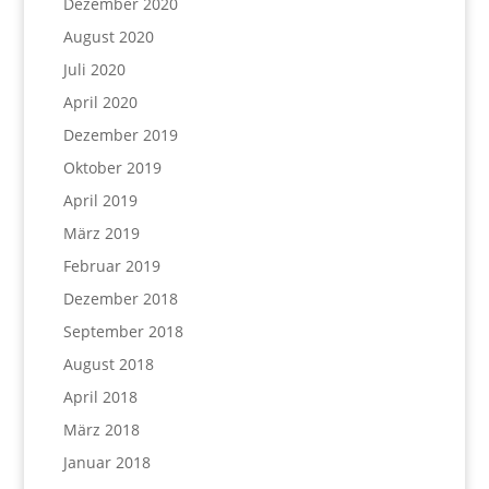
Dezember 2020
August 2020
Juli 2020
April 2020
Dezember 2019
Oktober 2019
April 2019
März 2019
Februar 2019
Dezember 2018
September 2018
August 2018
April 2018
März 2018
Januar 2018