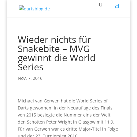
Wieder nichts für
Snakebite – MVG
gewinnt die World
Series
Nov. 7, 2016
Michael van Gerwen hat die World Series of
Darts gewonnen. In der Neuauflage des Finals
von 2015 besiegte die Nummer eins der Welt
den Schotten Peter Wright in Glasgow mit 11:9.
Für van Gerwen war es dritte Major-Titel in Folge
und der 23. Turniersieg 2016.