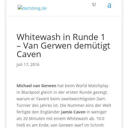
Whitewash in Runde 1
– Van Gerwen demütigt
Caven
Juli 17, 2016
Michael van Gerwen
hat beim World Matchplay
in Blackpool gleich in der ersten Runde gezeigt,
warum er Favorit beim zweitweichtigsten Dart-
Turnier des Jahres ist. Die Nummer eins der Welt
fertigte den Engländer
Jamie Caven
in weniger
als 20 Minuten mit einem Whitewash ab. 10:0
hieß es am Ende, van Gerwen warf im Schnitt