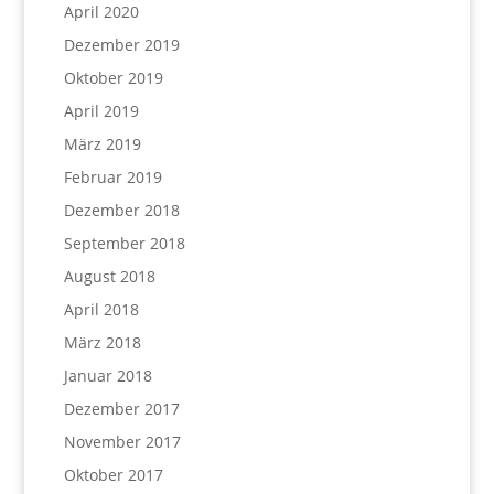
April 2020
Dezember 2019
Oktober 2019
April 2019
März 2019
Februar 2019
Dezember 2018
September 2018
August 2018
April 2018
März 2018
Januar 2018
Dezember 2017
November 2017
Oktober 2017