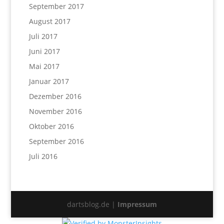
September 2017
August 2017
Juli 2017
Juni 2017
Mai 2017
Januar 2017
Dezember 2016
November 2016
Oktober 2016
September 2016
Juli 2016
dartsblog.de |
Impressum