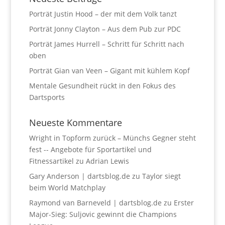
Porträt Justin Hood – der mit dem Volk tanzt
Porträt Jonny Clayton – Aus dem Pub zur PDC
Porträt James Hurrell – Schritt für Schritt nach
oben
Porträt Gian van Veen – Gigant mit kühlem Kopf
Mentale Gesundheit rückt in den Fokus des
Dartsports
Neueste Kommentare
Wright in Topform zurück – Münchs Gegner steht
fest -- Angebote für Sportartikel und
Fitnessartikel
zu
Adrian Lewis
Gary Anderson | dartsblog.de
zu
Taylor siegt
beim World Matchplay
Raymond van Barneveld | dartsblog.de
zu
Erster
Major-Sieg: Suljovic gewinnt die Champions