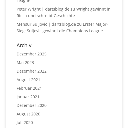
League
Peter Wright | dartsblog.de
zu
Wright gewinnt in
Riesa und schreibt Geschichte
Mensur Suljovic | dartsblog.de
zu
Erster Major-
Sieg: Suljovic gewinnt die Champions League
Archiv
Dezember 2025
Mai 2023
Dezember 2022
August 2021
Februar 2021
Januar 2021
Dezember 2020
August 2020
Juli 2020