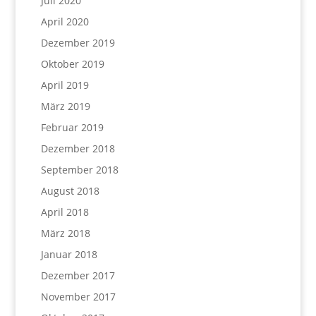
Juli 2020
April 2020
Dezember 2019
Oktober 2019
April 2019
März 2019
Februar 2019
Dezember 2018
September 2018
August 2018
April 2018
März 2018
Januar 2018
Dezember 2017
November 2017