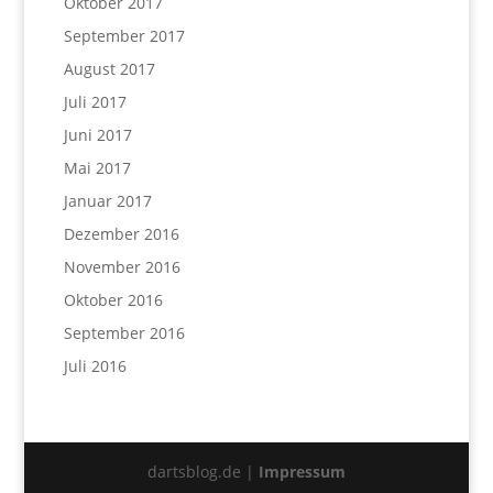
Oktober 2017
September 2017
August 2017
Juli 2017
Juni 2017
Mai 2017
Januar 2017
Dezember 2016
November 2016
Oktober 2016
September 2016
Juli 2016
dartsblog.de |
Impressum