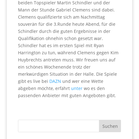
beiden Topspieler Martin Schindler und der
Mann der Stunde Gabriel Clemens sind dabei.
Clemens qualifizierte sich am Nachmittag
souverän für die 3.Runde heute Abend, für die
Schindler durch die guten Ergebnisse in der
Qualifikation ohnehin schon gesetzt war.
Schindler hat es im ersten Spiel mit Ryan
Harrington zu tun, während Clemens gegen Kim
Huybrechts antreten muss. Wir freuen uns auf
ein schönes Wochenende trotz der
merkwürdigen Situation in der Halle. Die Spiele
gibt es live bei
DAZN
und wer eine Wette
abgeben möchte, erfährt
unter
wo es den
passenden Anbieter mit guten Angeboten gibt.