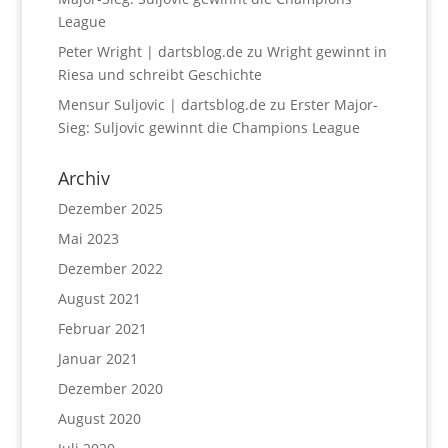
League
Peter Wright | dartsblog.de
zu
Wright gewinnt in
Riesa und schreibt Geschichte
Mensur Suljovic | dartsblog.de
zu
Erster Major-
Sieg: Suljovic gewinnt die Champions League
Archiv
Dezember 2025
Mai 2023
Dezember 2022
August 2021
Februar 2021
Januar 2021
Dezember 2020
August 2020