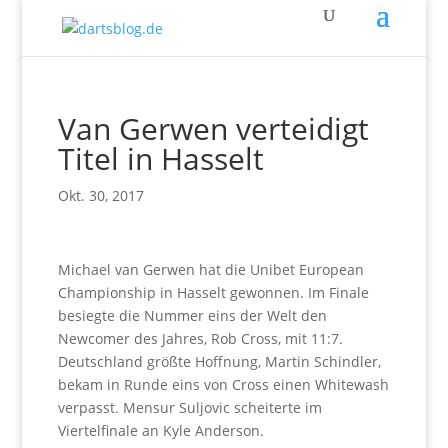
Van Gerwen verteidigt
Titel in Hasselt
Okt. 30, 2017
Michael van Gerwen hat die Unibet European
Championship in Hasselt gewonnen. Im Finale
besiegte die Nummer eins der Welt den
Newcomer des Jahres, Rob Cross, mit 11:7.
Deutschland größte Hoffnung, Martin Schindler,
bekam in Runde eins von Cross einen Whitewash
verpasst. Mensur Suljovic scheiterte im
Viertelfinale an Kyle Anderson.