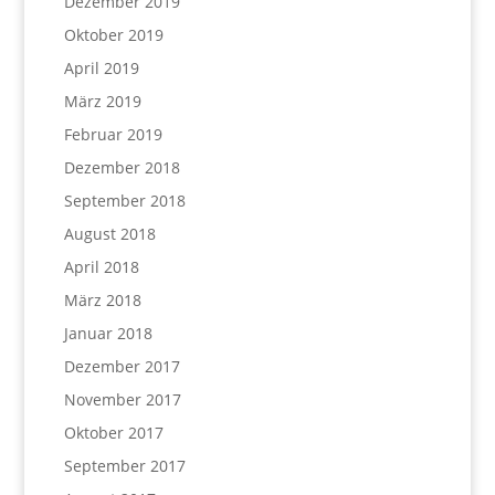
Dezember 2019
Oktober 2019
April 2019
März 2019
Februar 2019
Dezember 2018
September 2018
August 2018
April 2018
März 2018
Januar 2018
Dezember 2017
November 2017
Oktober 2017
September 2017