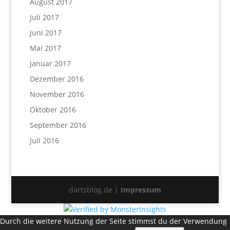
August 2017
Juli 2017
Juni 2017
Mai 2017
Januar 2017
Dezember 2016
November 2016
Oktober 2016
September 2016
Juli 2016
dartsblog.de |
Impressum
Durch die weitere Nutzung der Seite stimmst du der Verwendung