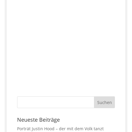
Neueste Beiträge
Porträt Justin Hood – der mit dem Volk tanzt