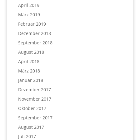
April 2019
März 2019
Februar 2019
Dezember 2018
September 2018
August 2018
April 2018
März 2018
Januar 2018
Dezember 2017
November 2017
Oktober 2017
September 2017
August 2017
Juli 2017