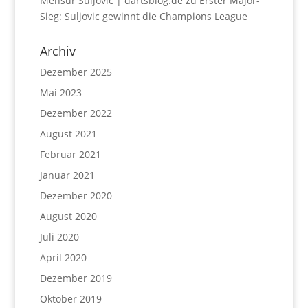
Mensur Suljovic | dartsblog.de
zu
Erster Major-
Sieg: Suljovic gewinnt die Champions League
Archiv
Dezember 2025
Mai 2023
Dezember 2022
August 2021
Februar 2021
Januar 2021
Dezember 2020
August 2020
Juli 2020
April 2020
Dezember 2019
Oktober 2019