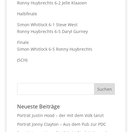
Ronny Huybrechts 6-2 Jelle Klaasen
Halbfinale
Simon Whitlock 6-1 Steve West
Ronny Huybrechts 6-5 Daryl Gurney
Finale
Simon Whitlock 6-5 Ronny Huybrechts
(SCH)
Neueste Beiträge
Porträt Justin Hood – der mit dem Volk tanzt
Porträt Jonny Clayton – Aus dem Pub zur PDC