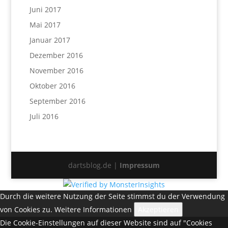
Juni 2017
Mai 2017
Januar 2017
Dezember 2016
November 2016
Oktober 2016
September 2016
Juli 2016
dartsblog.de |
Impressum
Durch die weitere Nutzung der Seite stimmst du der Verwendung
von Cookies zu.
Weitere Informationen
Akzeptieren
Die Cookie-Einstellungen auf dieser Website sind auf "Cookies