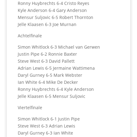
Ronny Huybrechts 6-4 Cristo Reyes
Kyle Anderson 6-4 Gary Anderson
Mensur Suljovic 6-5 Robert Thornton
Jelle Klaasen 6-3 Joe Murnan
Achtelfinale
Simon Whitlock 6-3 Michael van Gerwen
Justin Pipe 6-2 Ronnie Baxter
Steve West 6-3 David Pallett
Adrian Lewis 6-5 Jermaine Wattimena
Daryl Gurney 6-5 Mark Webster
Ian White 6-4 Mike De Decker
Ronny Huybrechts 6-4 Kyle Anderson
Jelle Klaasen 6-5 Mensur Suljovic
Viertelfinale
Simon Whitlock 6-1 Justin Pipe
Steve West 6-3 Adrian Lewis
Daryl Gurney 6-3 Ian White