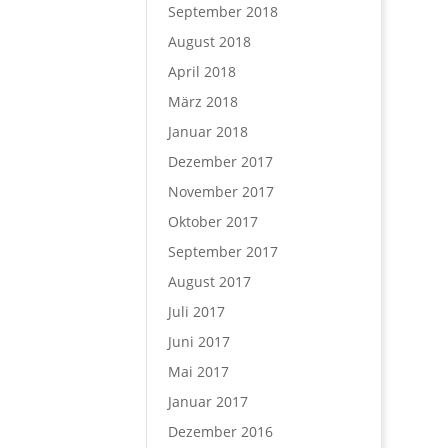
September 2018
August 2018
April 2018
März 2018
Januar 2018
Dezember 2017
November 2017
Oktober 2017
September 2017
August 2017
Juli 2017
Juni 2017
Mai 2017
Januar 2017
Dezember 2016