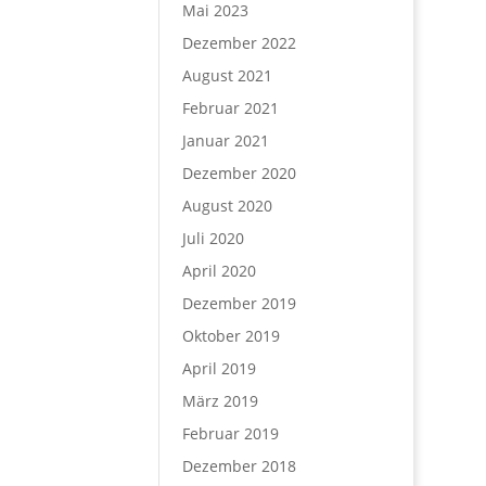
Mai 2023
Dezember 2022
August 2021
Februar 2021
Januar 2021
Dezember 2020
August 2020
Juli 2020
April 2020
Dezember 2019
Oktober 2019
April 2019
März 2019
Februar 2019
Dezember 2018