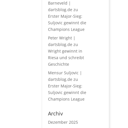
Barneveld |
dartsblog.de
zu
Erster Major-Sieg:
Suljovic gewinnt die
Champions League
Peter Wright |
dartsblog.de
zu
Wright gewinnt in
Riesa und schreibt
Geschichte
Mensur Suljovic |
dartsblog.de
zu
Erster Major-Sieg:
Suljovic gewinnt die
Champions League
Archiv
Dezember 2025