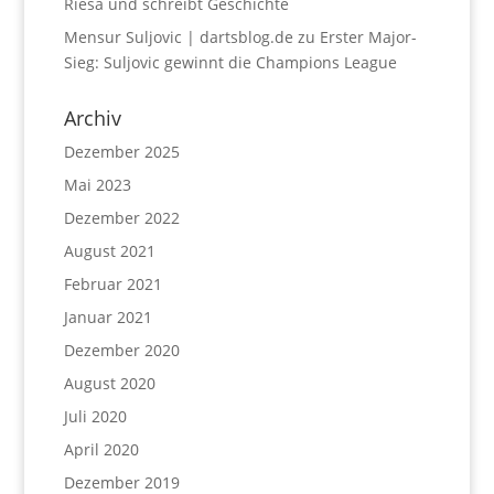
Riesa und schreibt Geschichte
Mensur Suljovic | dartsblog.de
zu
Erster Major-
Sieg: Suljovic gewinnt die Champions League
Archiv
Dezember 2025
Mai 2023
Dezember 2022
August 2021
Februar 2021
Januar 2021
Dezember 2020
August 2020
Juli 2020
April 2020
Dezember 2019