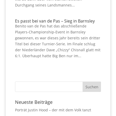
Durchgang seines Landsmannes...
Es passt bei van de Pas – Sieg in Barnsley
Benito van de Pas hat das abschließende
Players-Championship-Event in Barnsley
gewonnen, es war dieses Jahr bereits sein dritter
Titel bei dieser Turnier-Serie. Im Finale schlug
der Niederländer Dave „Chizzy“ Chisnall glatt mit
6:1. Überhaupt hatte Big Ben nur im...
Neueste Beiträge
Porträt Justin Hood – der mit dem Volk tanzt