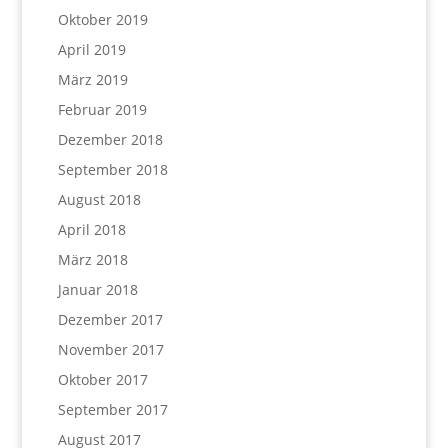
Oktober 2019
April 2019
März 2019
Februar 2019
Dezember 2018
September 2018
August 2018
April 2018
März 2018
Januar 2018
Dezember 2017
November 2017
Oktober 2017
September 2017
August 2017