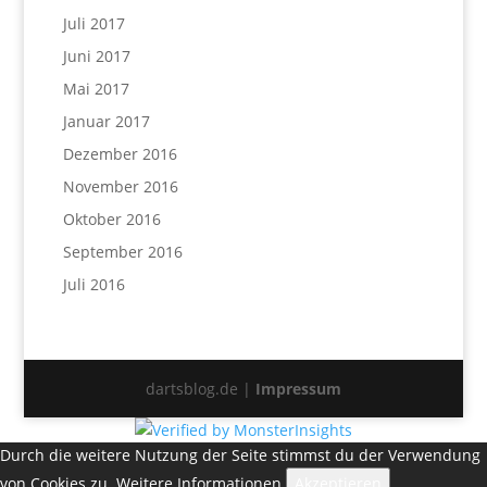
Juli 2017
Juni 2017
Mai 2017
Januar 2017
Dezember 2016
November 2016
Oktober 2016
September 2016
Juli 2016
dartsblog.de |
Impressum
Durch die weitere Nutzung der Seite stimmst du der Verwendung
von Cookies zu.
Weitere Informationen
Akzeptieren