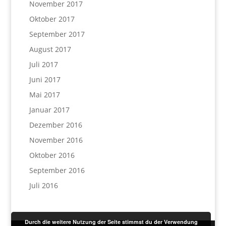
November 2017
Oktober 2017
September 2017
August 2017
Juli 2017
Juni 2017
Mai 2017
Januar 2017
Dezember 2016
November 2016
Oktober 2016
September 2016
Juli 2016
Durch die weitere Nutzung der Seite stimmst du der Verwendung