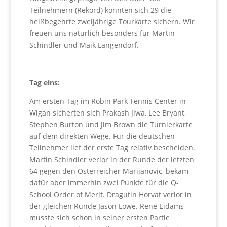
Teilnehmern (Rekord) konnten sich 29 die
heißbegehrte zweijährige Tourkarte sichern. Wir
freuen uns natürlich besonders für Martin
Schindler und Maik Langendorf.
Tag eins:
Am ersten Tag im Robin Park Tennis Center in
Wigan sicherten sich Prakash Jiwa, Lee Bryant,
Stephen Burton und Jim Brown die Turnierkarte
auf dem direkten Wege. Für die deutschen
Teilnehmer lief der erste Tag relativ bescheiden.
Martin Schindler verlor in der Runde der letzten
64 gegen den Österreicher Marijanovic, bekam
dafür aber immerhin zwei Punkte für die Q-
School Order of Merit. Dragutin Horvat verlor in
der gleichen Runde Jason Lowe. Rene Eidams
musste sich schon in seiner ersten Partie