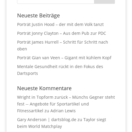
Neueste Beiträge
Porträt Justin Hood – der mit dem Volk tanzt
Porträt Jonny Clayton – Aus dem Pub zur PDC
Porträt James Hurrell – Schritt für Schritt nach
oben
Porträt Gian van Veen – Gigant mit kühlem Kopf
Mentale Gesundheit rückt in den Fokus des
Dartsports
Neueste Kommentare
Wright in Topform zurück – Münchs Gegner steht
fest -- Angebote für Sportartikel und
Fitnessartikel
zu
Adrian Lewis
Gary Anderson | dartsblog.de
zu
Taylor siegt
beim World Matchplay