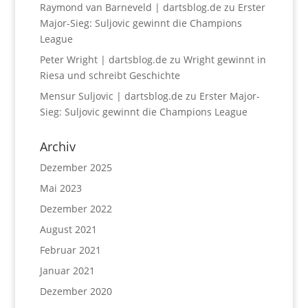
Raymond van Barneveld | dartsblog.de
zu
Erster
Major-Sieg: Suljovic gewinnt die Champions
League
Peter Wright | dartsblog.de
zu
Wright gewinnt in
Riesa und schreibt Geschichte
Mensur Suljovic | dartsblog.de
zu
Erster Major-
Sieg: Suljovic gewinnt die Champions League
Archiv
Dezember 2025
Mai 2023
Dezember 2022
August 2021
Februar 2021
Januar 2021
Dezember 2020