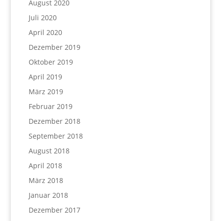
August 2020
Juli 2020
April 2020
Dezember 2019
Oktober 2019
April 2019
März 2019
Februar 2019
Dezember 2018
September 2018
August 2018
April 2018
März 2018
Januar 2018
Dezember 2017