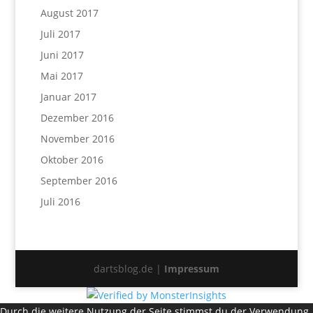
August 2017
Juli 2017
Juni 2017
Mai 2017
Januar 2017
Dezember 2016
November 2016
Oktober 2016
September 2016
Juli 2016
dartsblog.de |
Impressum
Durch die weitere Nutzung der Seite stimmst du der Verwendung