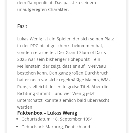
dem Rampenlicht. Das passt zu seinem
unaufgeregten Charakter.
Fazit
Lukas Wenig ist ein Spieler, der sich seinen Platz
in der PDC nicht geschenkt bekommen hat,
sondern erarbeitet. Der Grand Slam of Darts
2025 war sein bisheriger Höhepunkt – ein
Meilenstein, der zeigt, dass er auf TV-Niveau
bestehen kann.
Den ganz großen Durchbruch
hat er noch vor sich: regelmäßige Majors, WM-
Runs, vielleicht der erste große Titel. Aber die
Richtung stimmt – und wer Wenig jetzt
unterschätzt, könnte ziemlich bald überrascht
werden.
Faktenbox – Lukas Wenig
Geburtsdatum: 18. September 1994
Geburtsort: Marburg, Deutschland