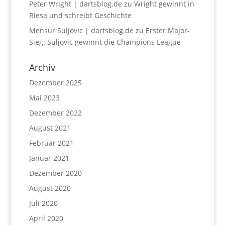
Peter Wright | dartsblog.de
zu
Wright gewinnt in
Riesa und schreibt Geschichte
Mensur Suljovic | dartsblog.de
zu
Erster Major-
Sieg: Suljovic gewinnt die Champions League
Archiv
Dezember 2025
Mai 2023
Dezember 2022
August 2021
Februar 2021
Januar 2021
Dezember 2020
August 2020
Juli 2020
April 2020