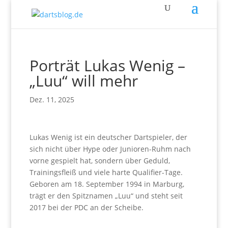
Porträt Lukas Wenig –
„Luu“ will mehr
Dez. 11, 2025
Lukas Wenig ist ein deutscher Dartspieler, der
sich nicht über Hype oder Junioren-Ruhm nach
vorne gespielt hat, sondern über Geduld,
Trainingsfleiß und viele harte Qualifier-Tage.
Geboren am 18. September 1994 in Marburg,
trägt er den Spitznamen „Luu“ und steht seit
2017 bei der PDC an der Scheibe.