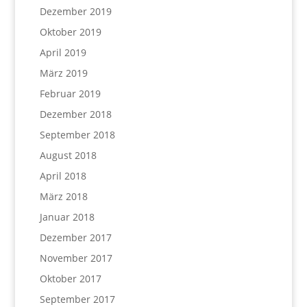
Dezember 2019
Oktober 2019
April 2019
März 2019
Februar 2019
Dezember 2018
September 2018
August 2018
April 2018
März 2018
Januar 2018
Dezember 2017
November 2017
Oktober 2017
September 2017