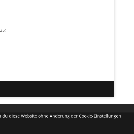
25;
enn du diese Website ohne Änderung der Cookie-Einstellungen