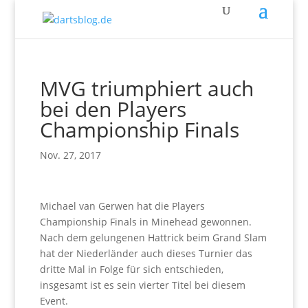
MVG triumphiert auch
bei den Players
Championship Finals
Nov. 27, 2017
Michael van Gerwen hat die Players
Championship Finals in Minehead gewonnen.
Nach dem gelungenen Hattrick beim Grand Slam
hat der Niederländer auch dieses Turnier das
dritte Mal in Folge für sich entschieden,
insgesamt ist es sein vierter Titel bei diesem
Event.