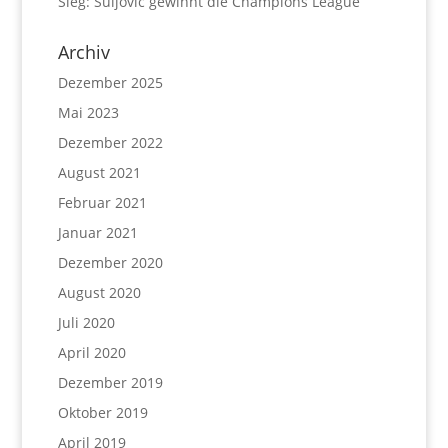
Sieg: Suljovic gewinnt die Champions League
Archiv
Dezember 2025
Mai 2023
Dezember 2022
August 2021
Februar 2021
Januar 2021
Dezember 2020
August 2020
Juli 2020
April 2020
Dezember 2019
Oktober 2019
April 2019