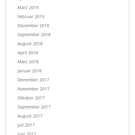
März 2019
Februar 2019
Dezember 2018
September 2018
August 2018
April 2018
März 2018
Januar 2018
Dezember 2017
November 2017
Oktober 2017
September 2017
August 2017
Juli 2017
Juni 2017