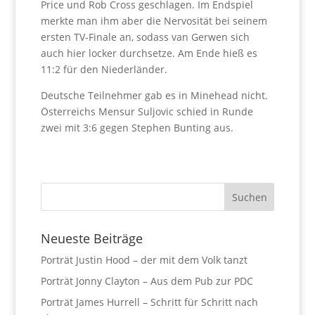
Price und Rob Cross geschlagen. Im Endspiel
merkte man ihm aber die Nervosität bei seinem
ersten TV-Finale an, sodass van Gerwen sich
auch hier locker durchsetze. Am Ende hieß es
11:2 für den Niederländer.
Deutsche Teilnehmer gab es in Minehead nicht.
Österreichs Mensur Suljovic schied in Runde
zwei mit 3:6 gegen Stephen Bunting aus.
Neueste Beiträge
Porträt Justin Hood – der mit dem Volk tanzt
Porträt Jonny Clayton – Aus dem Pub zur PDC
Porträt James Hurrell – Schritt für Schritt nach