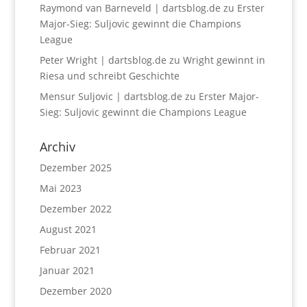
Raymond van Barneveld | dartsblog.de
zu
Erster
Major-Sieg: Suljovic gewinnt die Champions
League
Peter Wright | dartsblog.de
zu
Wright gewinnt in
Riesa und schreibt Geschichte
Mensur Suljovic | dartsblog.de
zu
Erster Major-
Sieg: Suljovic gewinnt die Champions League
Archiv
Dezember 2025
Mai 2023
Dezember 2022
August 2021
Februar 2021
Januar 2021
Dezember 2020