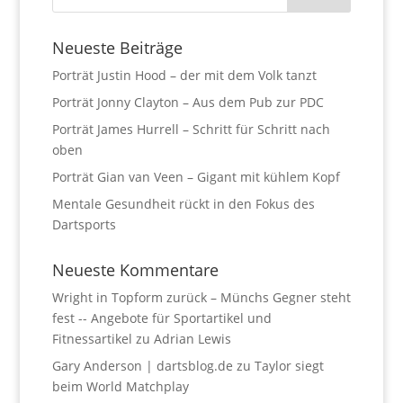
Neueste Beiträge
Porträt Justin Hood – der mit dem Volk tanzt
Porträt Jonny Clayton – Aus dem Pub zur PDC
Porträt James Hurrell – Schritt für Schritt nach
oben
Porträt Gian van Veen – Gigant mit kühlem Kopf
Mentale Gesundheit rückt in den Fokus des
Dartsports
Neueste Kommentare
Wright in Topform zurück – Münchs Gegner steht
fest -- Angebote für Sportartikel und
Fitnessartikel
zu
Adrian Lewis
Gary Anderson | dartsblog.de
zu
Taylor siegt
beim World Matchplay