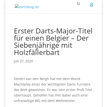
Erster Darts-Major-Titel
für einen Belgier – Der
Siebenjährige mit
Holzfällerbart
Juli 27, 2020
Dimitri van den Bergh hat mit dem World
Machtplay eines der wichtigsten Darts-Turniere
der Welt gewonnen. Es war sein erster Profi-Titel
überhaupt. Geholfen hat ihm dabei auch eine
unfreiwillige WG mit dem Weltmeister.