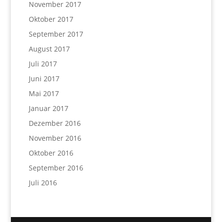
November 2017
Oktober 2017
September 2017
August 2017
Juli 2017
Juni 2017
Mai 2017
Januar 2017
Dezember 2016
November 2016
Oktober 2016
September 2016
Juli 2016