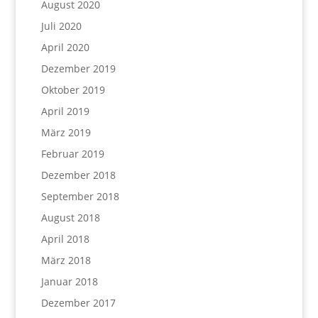
August 2020
Juli 2020
April 2020
Dezember 2019
Oktober 2019
April 2019
März 2019
Februar 2019
Dezember 2018
September 2018
August 2018
April 2018
März 2018
Januar 2018
Dezember 2017