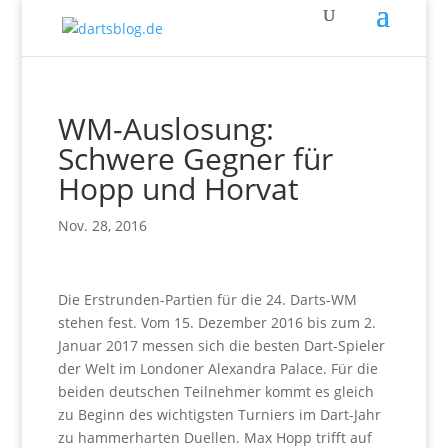
WM-Auslosung:
Schwere Gegner für
Hopp und Horvat
Nov. 28, 2016
Die Erstrunden-Partien für die 24. Darts-WM
stehen fest. Vom 15. Dezember 2016 bis zum 2.
Januar 2017 messen sich die besten Dart-Spieler
der Welt im Londoner Alexandra Palace. Für die
beiden deutschen Teilnehmer kommt es gleich
zu Beginn des wichtigsten Turniers im Dart-Jahr
zu hammerharten Duellen. Max Hopp trifft auf