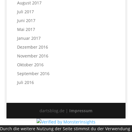
August 2017
Juli 2017
Juni 2017
Mai 2017
Januar 2017
Dezember 2016
November 2016
Oktober 2016
September 2016
Juli 2016
dartsblog.de |
Impressum
Durch die weitere Nutzung der Seite stimmst du der Verwendung