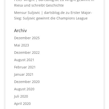
Riesa und schreibt Geschichte
Mensur Suljovic | dartsblog.de
zu
Erster Major-
Sieg: Suljovic gewinnt die Champions League
Archiv
Dezember 2025
Mai 2023
Dezember 2022
August 2021
Februar 2021
Januar 2021
Dezember 2020
August 2020
Juli 2020
April 2020