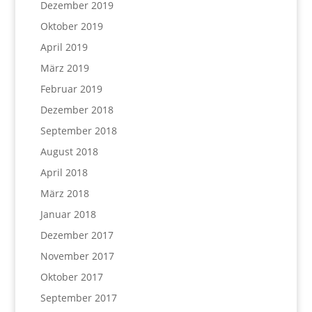
Dezember 2019
Oktober 2019
April 2019
März 2019
Februar 2019
Dezember 2018
September 2018
August 2018
April 2018
März 2018
Januar 2018
Dezember 2017
November 2017
Oktober 2017
September 2017