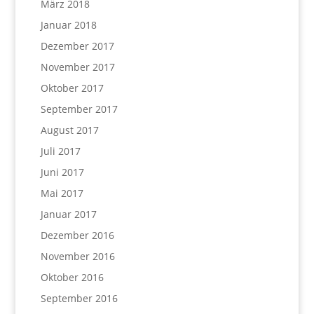
März 2018
Januar 2018
Dezember 2017
November 2017
Oktober 2017
September 2017
August 2017
Juli 2017
Juni 2017
Mai 2017
Januar 2017
Dezember 2016
November 2016
Oktober 2016
September 2016