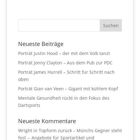
Neueste Beiträge
Porträt Justin Hood – der mit dem Volk tanzt
Porträt Jonny Clayton – Aus dem Pub zur PDC
Porträt James Hurrell – Schritt für Schritt nach
oben
Porträt Gian van Veen – Gigant mit kühlem Kopf
Mentale Gesundheit rückt in den Fokus des
Dartsports
Neueste Kommentare
Wright in Topform zurück – Münchs Gegner steht
fest -- Angebote für Sportartikel und