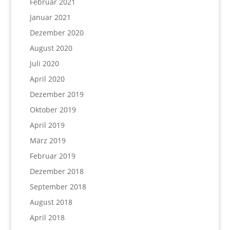
Februar 2021
Januar 2021
Dezember 2020
August 2020
Juli 2020
April 2020
Dezember 2019
Oktober 2019
April 2019
März 2019
Februar 2019
Dezember 2018
September 2018
August 2018
April 2018