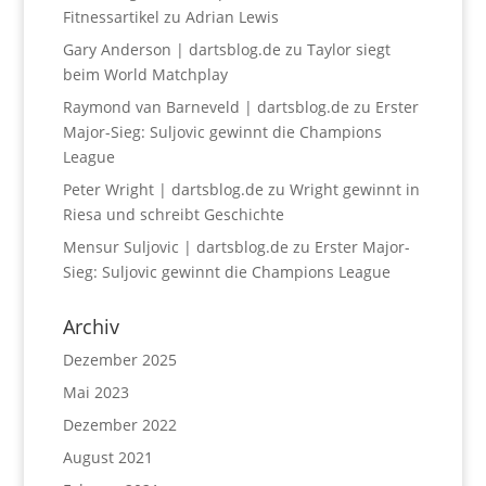
Fitnessartikel
zu
Adrian Lewis
Gary Anderson | dartsblog.de
zu
Taylor siegt
beim World Matchplay
Raymond van Barneveld | dartsblog.de
zu
Erster
Major-Sieg: Suljovic gewinnt die Champions
League
Peter Wright | dartsblog.de
zu
Wright gewinnt in
Riesa und schreibt Geschichte
Mensur Suljovic | dartsblog.de
zu
Erster Major-
Sieg: Suljovic gewinnt die Champions League
Archiv
Dezember 2025
Mai 2023
Dezember 2022
August 2021