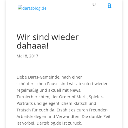
Wir sind wieder
dahaaa!
Mai 8, 2017
Liebe Darts-Gemeinde, nach einer
schöpferischen Pause sind wir ab sofort wieder
regelmäßig und aktuell mit News,
Turnierberichten, der Order of Merit, Spieler-
Portraits und gelegentlichem Klatsch und
Tratsch für euch da. Erzählt es euren Freunden,
Arbeitskollegen und Verwandten. Die dunkle Zeit
ist vorbei. Dartsblog.de ist zurück.