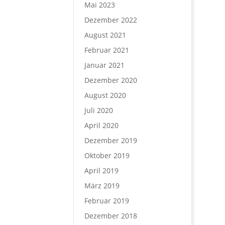
Mai 2023
Dezember 2022
August 2021
Februar 2021
Januar 2021
Dezember 2020
August 2020
Juli 2020
April 2020
Dezember 2019
Oktober 2019
April 2019
März 2019
Februar 2019
Dezember 2018