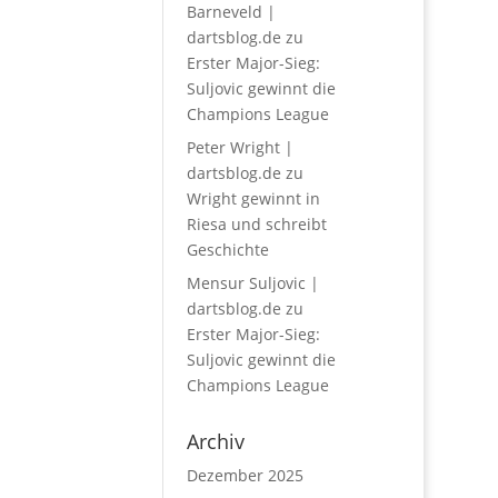
Barneveld |
dartsblog.de
zu
Erster Major-Sieg:
Suljovic gewinnt die
Champions League
Peter Wright |
dartsblog.de
zu
Wright gewinnt in
Riesa und schreibt
Geschichte
Mensur Suljovic |
dartsblog.de
zu
Erster Major-Sieg:
Suljovic gewinnt die
Champions League
Archiv
Dezember 2025