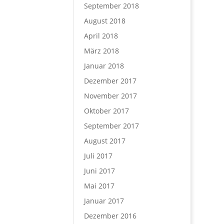
September 2018
August 2018
April 2018
März 2018
Januar 2018
Dezember 2017
November 2017
Oktober 2017
September 2017
August 2017
Juli 2017
Juni 2017
Mai 2017
Januar 2017
Dezember 2016