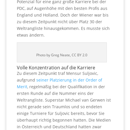
Potenzial für eine ganz große Karriere bei der
PDC, auf Augenhöhe mit den besten Profis aus
England und Holland. Doch der Wiener war bis
zu diesem Zeitpunkt nicht über Platz 30 der
Weltrangliste hinausgekommen. Es musste sich
etwas ändern.
Photo by Greg Neate, CC BY 2.0
Volle Konzentration auf die Karriere
Zu diesem Zeitpunkt traf Mensur Suljovic,
aufgrund
seiner Platzierung in der Order of
Merit
, regelmäßig bei der Qualifikation in der
ersten Runde auf die Nummer eins der
Weltrangliste. Superstar Michael van Gerwen ist
nicht gerade sein Traumlos und so endeten
einige Turniere für Suljovic bereits, bevor Sie
überhaupt richtig begonnen hatten. Die Medien
in Österreich und Deutschland hatten zwar