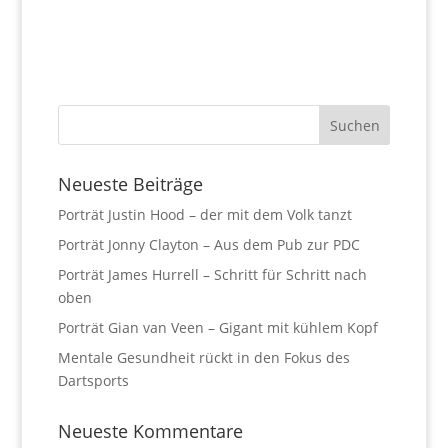
Neueste Beiträge
Porträt Justin Hood – der mit dem Volk tanzt
Porträt Jonny Clayton – Aus dem Pub zur PDC
Porträt James Hurrell – Schritt für Schritt nach
oben
Porträt Gian van Veen – Gigant mit kühlem Kopf
Mentale Gesundheit rückt in den Fokus des
Dartsports
Neueste Kommentare