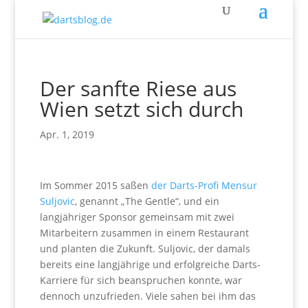
Der sanfte Riese aus
Wien setzt sich durch
Apr. 1, 2019
Im Sommer 2015 saßen
der Darts-Profi Mensur
Suljovic
, genannt „The Gentle“, und ein
langjähriger Sponsor gemeinsam mit zwei
Mitarbeitern zusammen in einem Restaurant
und planten die Zukunft. Suljovic, der damals
bereits eine langjährige und erfolgreiche Darts-
Karriere für sich beanspruchen konnte, war
dennoch unzufrieden. Viele sahen bei ihm das