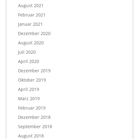
August 2021
Februar 2021
Januar 2021
Dezember 2020
August 2020
Juli 2020
April 2020
Dezember 2019
Oktober 2019
April 2019
März 2019
Februar 2019
Dezember 2018
September 2018
August 2018