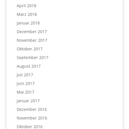
April 2018
März 2018
Januar 2018
Dezember 2017
November 2017
Oktober 2017
September 2017
August 2017
Juli 2017
Juni 2017
Mai 2017
Januar 2017
Dezember 2016
November 2016
Oktober 2016