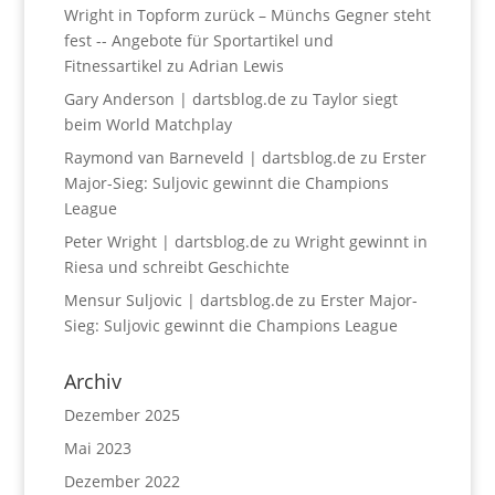
Wright in Topform zurück – Münchs Gegner steht
fest -- Angebote für Sportartikel und
Fitnessartikel
zu
Adrian Lewis
Gary Anderson | dartsblog.de
zu
Taylor siegt
beim World Matchplay
Raymond van Barneveld | dartsblog.de
zu
Erster
Major-Sieg: Suljovic gewinnt die Champions
League
Peter Wright | dartsblog.de
zu
Wright gewinnt in
Riesa und schreibt Geschichte
Mensur Suljovic | dartsblog.de
zu
Erster Major-
Sieg: Suljovic gewinnt die Champions League
Archiv
Dezember 2025
Mai 2023
Dezember 2022