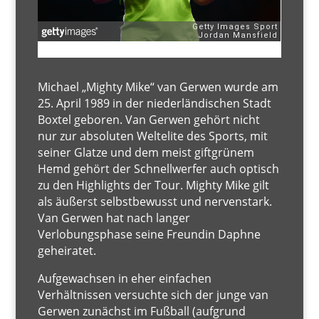
Michael „Mighty Mike“ van Gerwen wurde am
25. April 1989 in der niederländischen Stadt
Boxtel geboren. Van Gerwen gehört nicht
nur zur absoluten Weltelite des Sports, mit
seiner Glatze und dem meist giftgrünem
Hemd gehört der Schnellwerfer auch optisch
zu den Highlights der Tour. Mighty Mike gilt
als äußerst selbstbewusst und nervenstark.
Van Gerwen hat nach langer
Verlobungsphase seine Freundin Daphne
geheiratet.
Aufgewachsen in eher einfachen
Verhältnissen versuchte sich der junge van
Gerwen zunächst im Fußball (aufgrund