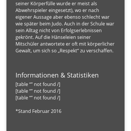
seiner Körperfülle wurde er meist als
Abwehrspieler eingesetzt), wo er nach
eigener Aussage aber ebenso schlecht war
wie später beim Judo. Auch in der Schule war
sein Alltag nicht von Erfolgserlebnissen
gekrönt. Auf die Hänseleien seiner
Mitschüler antwortete er oft mit körperlicher
Gewalt, um sich so „Respekt“ zu verschaffen.
Informationen & Statistiken
[table “” not found /]
[table “” not found /]
[table “” not found /]
*Stand Februar 2016