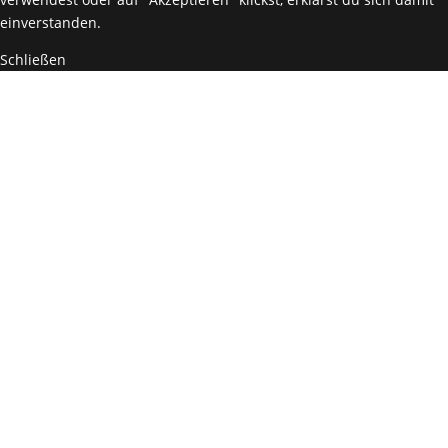
einverstanden.
Schließen