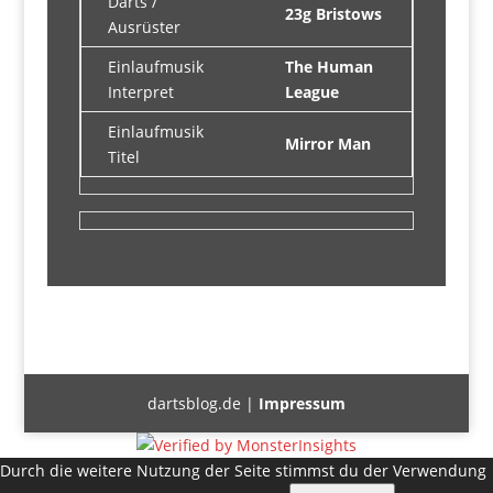
Darts /
23g Bristows
Ausrüster
Einlaufmusik
The Human
Interpret
League
Einlaufmusik
Mirror Man
Titel
dartsblog.de |
Impressum
Durch die weitere Nutzung der Seite stimmst du der Verwendung