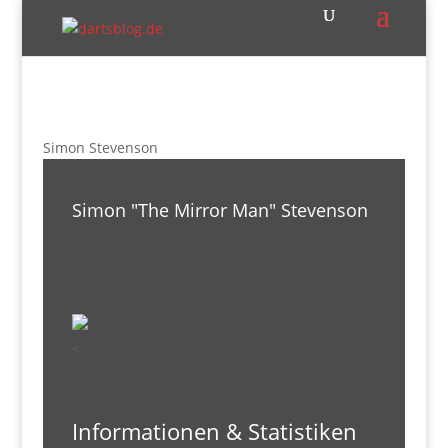
Simon Stevenson
Simon "The Mirror Man" Stevenson
<
Informationen & Statistiken