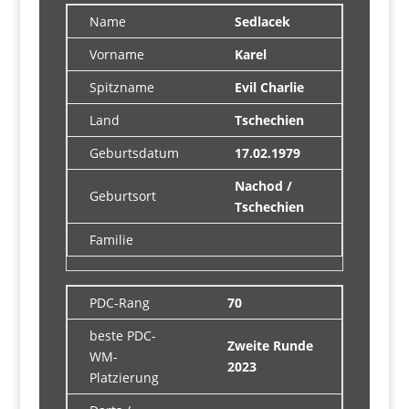
Name
Sedlacek
Vorname
Karel
Spitzname
Evil Charlie
Land
Tschechien
Geburtsdatum
17.02.1979
Nachod /
Geburtsort
Tschechien
Familie
PDC-Rang
70
beste PDC-
Zweite Runde
WM-
2023
Platzierung