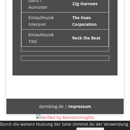
Darts /
22g Harrows
Ausrüster
Einlaufmusik
The Hues
Interpret
Corporation
Einlaufmusik
Rock the Boat
Titel
dartsblog.de |
Impressum
Durch die weitere Nutzung der Seite stimmst du der Verwendung