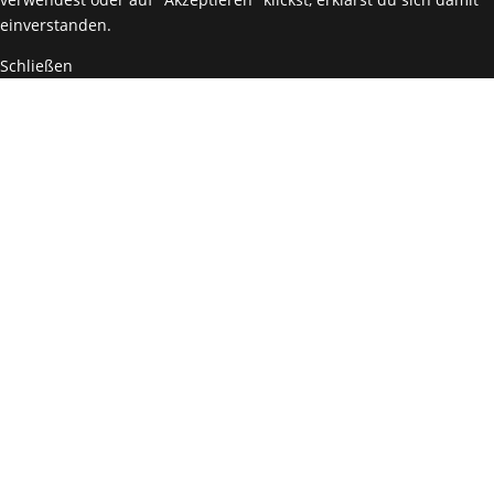
einverstanden.
Schließen