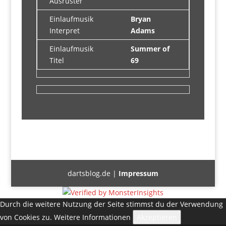
Ausrüster
Einlaufmusik
Bryan
Interpret
Adams
Einlaufmusik
Summer of
Titel
69
dartsblog.de |
Impressum
Durch die weitere Nutzung der Seite stimmst du der Verwendung
von Cookies zu.
Weitere Informationen
Akzeptieren