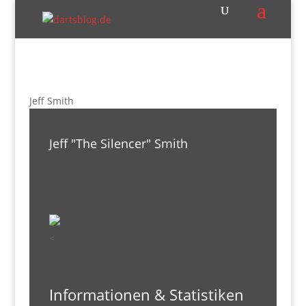
Jeff Smith
Jeff "The Silencer" Smith
<
Informationen & Statistiken