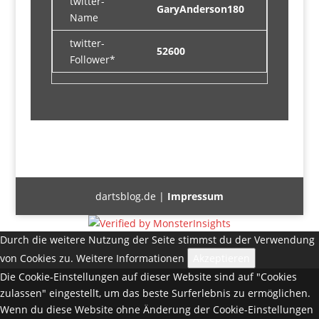
twitter-
GaryAnderson180
Name
twitter-
52600
Follower*
dartsblog.de |
Impressum
Durch die weitere Nutzung der Seite stimmst du der Verwendung
von Cookies zu.
Weitere Informationen
Akzeptieren
Die Cookie-Einstellungen auf dieser Website sind auf "Cookies
zulassen" eingestellt, um das beste Surferlebnis zu ermöglichen.
Wenn du diese Website ohne Änderung der Cookie-Einstellungen