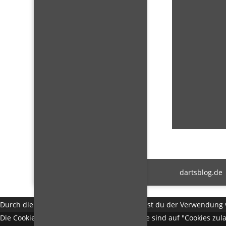
dartsblog.de
Durch die weitere Nutzung der Seite stimmst du der Verwendung 
Die Cookie-Einstellungen auf dieser Website sind auf "Cookies zu