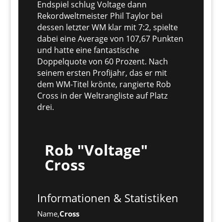
Endspiel schlug Voltage dann
Rekordweltmeister Phil Taylor bei
dessen letzter WM klar mit 7:2, spielte
dabei eine Average von 107,67 Punkten
und hatte eine fantastische
Doppelquote von 60 Prozent. Nach
seinem ersten Profijahr, das er mit
dem WM-Titel krönte, rangierte Rob
Cross in der Weltrangliste auf Platz
drei.
Rob "Voltage"
Cross
Informationen & Statistiken
Name,
Cross