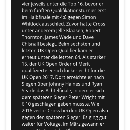
vier jeweils unter die Top 16, bevor er
beim fünften Qualifikationsturnier erst
im Halbfinale mit 4:6 gegen Simon
Whitlock ausschied. Zuvor hatte Cross
unter anderem Jelle Klaasen, Robert
Thornton, James Wade und Dave
Chisnall besiegt. Beim sechsten und
letzten UK Open Qualifier kam er
erneut unter die letzten 64. Als starker
15. der UK Open Order of Merit
qualifizierte er sich lockerleicht für die
UK Open 2017. Dort erreichte er nach
Siegen über Johnny Haines und Ryan
Searle das Achtelfinale, in dem er sich
dem späteren Sieger Peter Wright mit
6:10 geschlagen geben musste. Wie
2016 verlor Cross bei den UK Open also
gegen den späteren Sieger. Es ging gut
weiter für Voltage. Im März gewann er