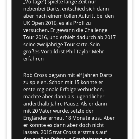
„Voltage“) spielte lange Zeit nur
nebenbei Darts, entschied sich dann
aber nach einem tollen Auftritt bei den
UK Open 2016, es als Profi zu
versuchen. Er gewann die Challenge
Tour 2016, und erhielt dadurch ab 2017
seine zweijährige Tourkarte. Sein
großes Vorbild ist Phil Taylor.
Mehr
erfahren
Rob Cross begann mit elf Jahren Darts
zu spielen. Schon mit 15 konnte er
erste regionale Erfolge verbuchen,
machte aber dann als Jugendlicher
anderthalb Jahre Pause. Als er dann
mit 20 Vater wurde, setzte der
Engländer erneut 18 Monate aus.. Aber
er konnte es dann aber doch nicht
lassen. 2015 trat Cross erstmals auf