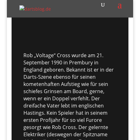
Rob „Voltage“ Cross wurde am 21.
September 1990 in Prembury in
England geboren. Bekannt ist er in der
Darts-Szene ebenso für seinen
kometenhaften Aufstieg wie für sein
schiefes Grinsen am Board, gerne,
wenn er ein Doppel verfehlt. Der
dreifache Vater lebt im englischen
Hastings. Kein Spieler hat in seinem
ersten Profijahr für so viel Furore
gesorgt wie Rob Cross. Der gelernte
Elektriker (deswegen der Spitzname