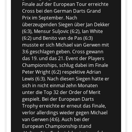
Finale auf der European Tour erreichte
Cross bei den German Darts Grand
Prix im September. Nach
überzeugenden Siegen über Jan Dekker
(6:3), Mensur Suljovic (6:2), Ian White
(6:2) und Benito van de Pas (6:3)
musste er sich Michael van Gerwen mit
3:6 geschlagen geben. Cross gewann
das 19. und das 21. Event der Players
Championships, schlug dabei im Finale
Peter Wright (6:2) respektive Adrian
Lewis (6:3). Nach diesen Siegen hatte er
sich in nicht einmal zehn Monaten
unter die Top 32 der Order of Merit
gespielt. Bei der European Darts
Trophy erreichte er erneut das Finale,
verlor allerdings wieder gegen Michael
van Gerwen (4:6). Auch bei der
European Championship stand