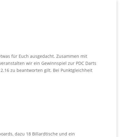
s etwas für Euch ausgedacht. Zusammen mit
veranstalten wir ein Gewinnspiel zur PDC Darts
.16 zu beantworten gilt. Bei Punktgleichheit
oards, dazu 18 Billardtische und ein