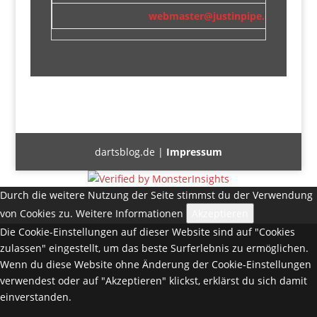
webmaster@justinpipe.co.uk
dartsblog.de |
Impressum
Durch die weitere Nutzung der Seite stimmst du der Verwendung
von Cookies zu.
Weitere Informationen
Akzeptieren
Die Cookie-Einstellungen auf dieser Website sind auf "Cookies
zulassen" eingestellt, um das beste Surferlebnis zu ermöglichen.
Wenn du diese Website ohne Änderung der Cookie-Einstellungen
verwendest oder auf "Akzeptieren" klickst, erklärst du sich damit
einverstanden.