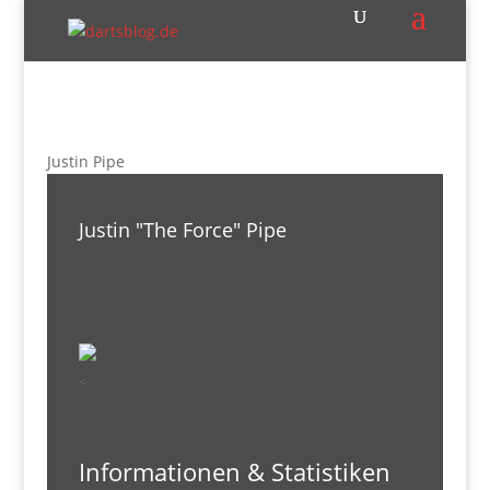
Justin Pipe
Justin "The Force" Pipe
<
Informationen & Statistiken