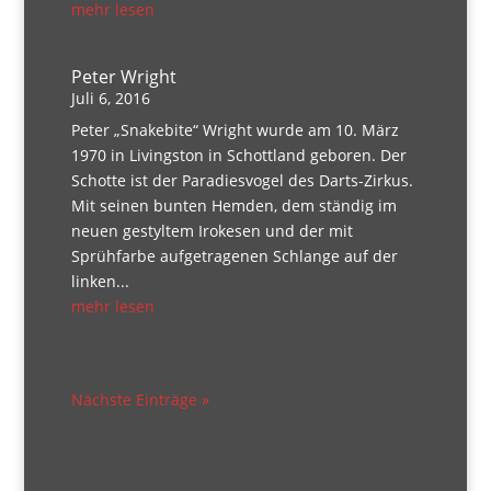
mehr lesen
Peter Wright
Juli 6, 2016
Peter „Snakebite“ Wright wurde am 10. März
1970 in Livingston in Schottland geboren. Der
Schotte ist der Paradiesvogel des Darts-Zirkus.
Mit seinen bunten Hemden, dem ständig im
neuen gestyltem Irokesen und der mit
Sprühfarbe aufgetragenen Schlange auf der
linken...
mehr lesen
Nächste Einträge »