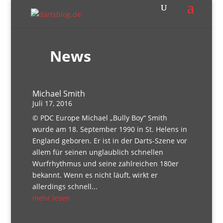
News
Michael Smith
Juli 17, 2016
© PDC Europe Michael „Bully Boy“ Smith
wurde am 18. September 1990 in St. Helens in
England geboren. Er ist in der Darts-Szene vor
allem für seinen unglaublich schnellen
Wurfrhythmus und seine zahlreichen 180er
bekannt. Wenn es nicht läuft, wirkt er
allerdings schnell...
mehr lesen